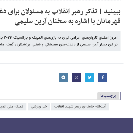
ببینید | تذکر رهبر انقلاب به مسئولان برای د
قهرمانان با اشاره به سخنان آرین سلیمی
امروز ا
در این دیدار آرین سلیمی از دغدغه‌های معیشتی و شغلی ورزشکاران گفت. منبع:
برچسب‌ها
آیت‌الله خامنه‌ای رهبر شهید انقلاب
خبر ورزشی
کمیته ملی المپ