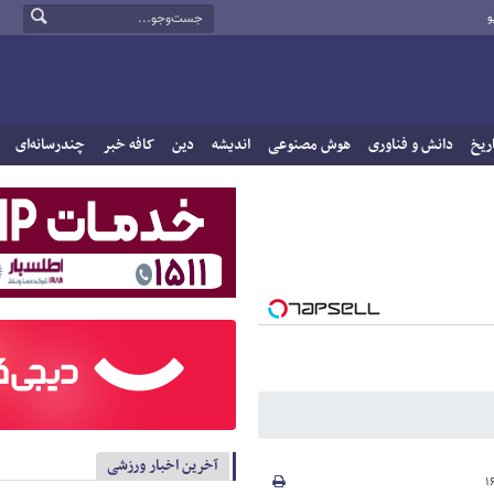
و
ریخ
دانش و فناوری
هوش مصنوعی
اندیشه
دین
کافه خبر
چندرسانه‌ای
آخرین اخبار ورزشی