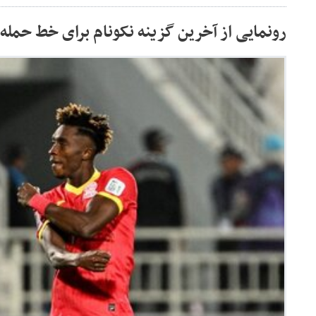
رونمایی از آخرین گزینه نکونام برای خط حمله 