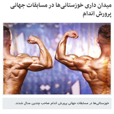
میدان داری خوزستانی‌ها در مسابقات جهانی
پرورش اندام
خوزستانی‌ها در مسابقات جهانی پرورش اندام صاحب چندین مدال شدند.