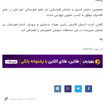
برسند.
همچنین سامان اسدی و ساسان افراسیابی دو عضو خوزستانی تیم ملی در بادی
کلاسیک موفق به کسب عناوین چهارمی شدند.
گفتنی است؛ اردوان قاسمی رئیس هیات بدنسازی و پرورش اندام خوزستان نیز
بعنوان سرپرست در این مسابقات تیم‌ملی کشورمان را همراهی کرد.
46
کد مطلب
1963225