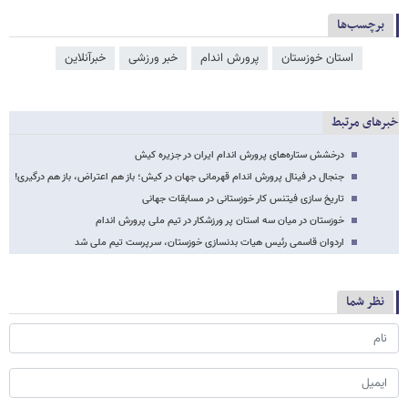
برچسب‌ها
استان خوزستان
پرورش اندام
خبر ورزشی
خبرآنلاین
خبرهای مرتبط
درخشش ستاره‌های پرورش اندام ایران در جزیره کیش
جنجال در فینال پرورش اندام قهرمانی جهان در کیش؛ باز هم اعتراض، باز هم درگیری!
‌تاریخ سازی فیتنس کار خوزستانی در مسابقات جهانی
خوزستان در میان سه استان پر ورزشکار در تیم ملی پرورش اندام
اردوان قاسمی رئیس هیات بدنسازی خوزستان، سرپرست تیم ملی شد
نظر شما