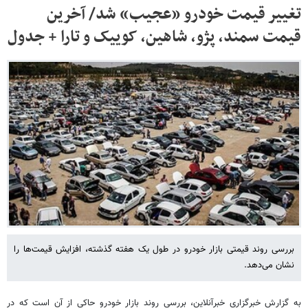
تغییر قیمت خودرو «عجیب» شد/ آخرین
قیمت سمند، پژو، شاهین، کوییک و تارا + جدول
بررسی روند قیمتی بازار خودرو در طول یک هفته گذشته، افزایش قیمت‌ها را
نشان می‌دهد.
به گزارش خبرگزاری خبرآنلاین، بررسی روند بازار خودرو حاکی از آن است که در