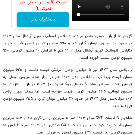
صورت (قیمت رو ببینی باور
نمیکنی!)
باتخفیف بخر
گزارش‌ها از بازار خودرو نشان می‌دهد دناپلاس اتوماتیک توربو آپشنال مدل ۱۴۰۳
در حدود ۲۰ میلیون تومان گران شد و ۹۹۰ میلیون تومان تومان قیمت خورد.
دناپلاس اتوماتیک توربو آپشنال مدل ۱۴۰۲ هم با افزایش ۱۰ میلیون تومانی، ۹۶۰
میلیون تومان قیمت خورده است.
راناپلاس مدل ۱۴۰۳ نیز ۵ میلیون تومان افزایش قیمت داشت و ۶۲۵ میلیون
تومان قیمت پیدا کرد. راناپلاس مدل ۱۴۰۲ هم در بازار ۵۸۵ میلیون تومان به
فروش رفت. همچنین ساینا S دنده‌ای دوگانه‌سوز مدل ۱۴۰۳ در بازار با افزایش ۱۰
میلیون تومانی، ۴۴۵ میلیون تومان قیمت خورده است. اما سمند سورن پلاس
EF۷ دوگانه‌سوز مدل ۱۴۰۳ در حدود ۳۰ میلیون تومان گران و ۷۵۵ میلیون تومان
فروخته شد.
شاهین G اتومات CVT مدل ۱۴۰۳ هم ۱۰ میلیون تومان گران شد و ۸۰۵ میلیون
تومان قیمت پیدا کرد. همچنین کوییک GX L دنده‌ای مدل ۱۴۰۳ هم با افزایش ۱۵
میلیون تومانی، به قیمت ۴۳۰ میلیون تومان به فروش رفت.