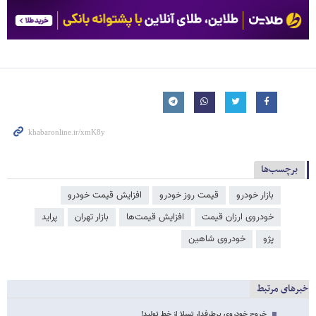
برچسب‌ها
بازار خودرو
قیمت روز خودرو
افزایش قیمت خودرو
خودروی ارزان قیمت
افزایش قیمت‌ها
بازار تهران
پراید
پژو
خودروی شاهین
خبرهای مرتبط
خروج خودروی پرطرفدار تسلا از خط تولید!