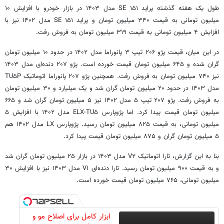
طول یک هفته گذشته پراید ۱۵۱ SE مدل ۱۴۰۳ در بازار خودرو با افزایش ۱۰
میلیون تومانی به قیمت ۳۴۰ میلیون تومان و پراید ۱۵۱ SE مدل ۱۴۰۲ نیز با
افزایش ۴ میلیون تومانی به قیمت ۳۱۹ میلیون تومان به فروش رفت.
در این میان، قیمت پژو ۲۰۶ تیپ ۳ پانوراما مدل ۱۴۰۲ در حدود ۱۰ میلیون تومان
گران شده و ۶۴۵ میلیون تومان قیمت خورده است. پژو ۲۰۷ دنده‌ای مدل ۱۴۰۳
نیز ۷۴۰ میلیون تومان به فروش رفت. همچنین پژو ۲۰۷ پانوراما اتوماتیک TU۵P
مدل ۱۴۰۳ در حدود ۲۰ میلیون تومان گران شد و یک میلیارد و ۳۰ میلیون تومان
به فروش رفت. پژو ۲۰۷ تیپ ۵ مدل ۱۴۰۲ نیز ۵ میلیون تومان گران شد و ۶۶۵
میلیون تومان قیمت پیدا کرد. اما پژوپارس ELX-TU۵ مدل ۱۴۰۲ با افزایش ۵
میلیون تومانی، به قیمت ۸۲۵ میلیون تومان رسید. پژوپارس LX مدل ۱۴۰۲ هم
۵ میلیون تومان گران و ۸۷۵ میلیون تومان قیمت پیدا کرد.
بنا به این گزارش، تارا اتوماتیک V۲ مدل ۱۴۰۳ در بازار ۲۵ میلیون تومان گران شد
و به قیمت ۹۰۰ میلیون تومان رسید. تارا دنده‌ای V۱ مدل ۱۴۰۳ نیز با افزایش ۳۰
میلیون تومانی، ۷۶۵ میلیون تومان قیمت خورده است.
ابزار کامل برای اصلاح مو و