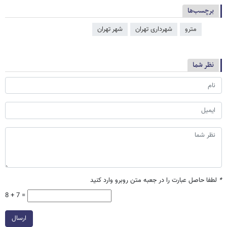
برچسب‌ها
مترو
شهرداری تهران
شهر تهران
نظر شما
*
لطفا حاصل عبارت را در جعبه متن روبرو وارد کنید
8 + 7 =
ارسال