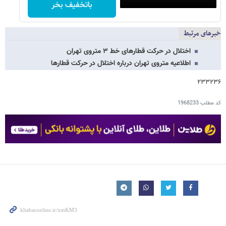
باتخفیف بخر
خبرهای مرتبط
اختلال در حرکت قطارهای خط ۳ متروی تهران
اطلاعیه متروی تهران درباره اختلال در حرکت قطارها
۲۳۳۲۳۶
کد مطلب
1968233