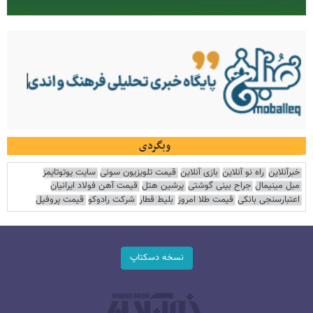
وبگردی
خبرآنلاین
راه نو آنلاین
بازی آنلاین
قیمت تلویزیون سونی
سایت یوتوتایمز
مبل مینیمال
جراح بینی گوشتی
پرشین هتل
قیمت آهن فولاد ایرانیان
اعتبارسنجی بانکی
قیمت طلا امروز
بلیط قطار
شرکت رادوکو
قیمت پروفیل
نسخه دسکتاپ