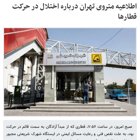
اطلاعیه متروی تهران درباره اختلال در حرکت
قطارها
صبح امروز، در ساعت ۷:۵۶، قطاری که از مبدأ آزادگان به سمت قائم در حرکت
بود، به علت نقص فنی و رعایت مسائل ایمنی در ایستگاه شهرک شریعتی مجبور