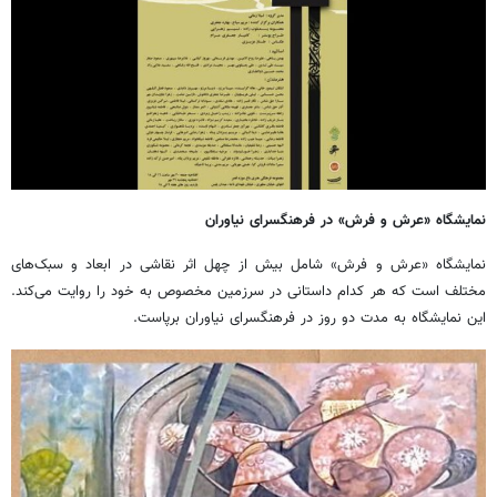
نمایشگاه «عرش و فرش» در فرهنگسرای نیاوران
نمایشگاه «عرش و فرش» شامل بیش از چهل اثر نقاشی در ابعاد و سبک‌های
مختلف است که هر کدام داستانی در سرزمین مخصوص به خود را روایت می‌کند.
این نمایشگاه به مدت دو روز در فرهنگسرای نیاوران برپاست.