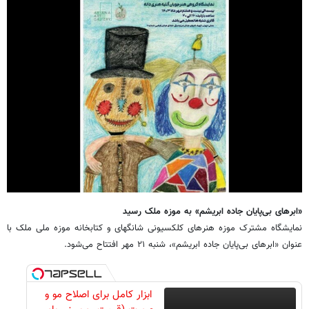
«ابرهای بی‌پایان جاده ابریشم» به موزه ملک رسید
نمایشگاه مشترک موزه هنرهای کلکسیونی شانگهای و کتابخانه موزه ملی ملک با
عنوان «ابرهای بی‌پایان جاده ابریشم»، شنبه ۲۱ مهر افتتاح می‌شود.
ابزار کامل برای اصلاح مو و