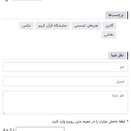
برچسب‌ها
گالری
هنرهای تجسمی
نمایشگاه قرآن کریم
عکس
نقاشی
نظر شما
*
لطفا حاصل عبارت را در جعبه متن روبرو وارد کنید
4 + 3 =