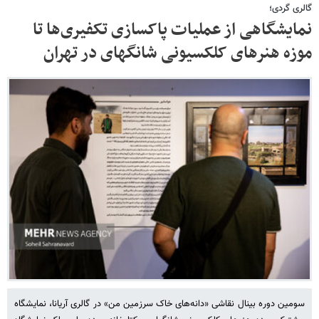
گالری گردی؛
نمایشگاهی از عملیات‌ پاکسازی تکفیری‌ها تا
موزه هنرهای کلکسیونی شانگهای در تهران
سومین دوره بینال نقاشی «دانه‌های خاک سرزمین من» در گالری آریانا، نمایشگاه