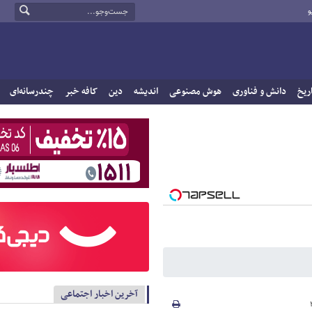
و
ریخ
دانش و فناوری
هوش مصنوعی
اندیشه
دین
کافه خبر
چندرسانه‌ای
آخرین اخبار اجتماعی