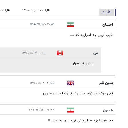
نظرات منتشر شده: 12
نظرات در
نظرات
احسان
۲۰:۴۵ - ۱۳۹۰/۱۱/۱۲
خوب نرین چه اسراریه که .....
من
۰۰:۰۰ - ۱۳۹۰/۱۱/۱۳
اصرار نه اسرار
بدون نام
۲۰:۵۵ - ۱۳۹۰/۱۱/۱۲
نمی دونم اینا توی این اوضاع اونجا چی میخوان
حسین
۲۲:۲۳ - ۱۳۹۰/۱۱/۱۲
بابا جون تورو خدا زمینی نرید سوریه الان !!!