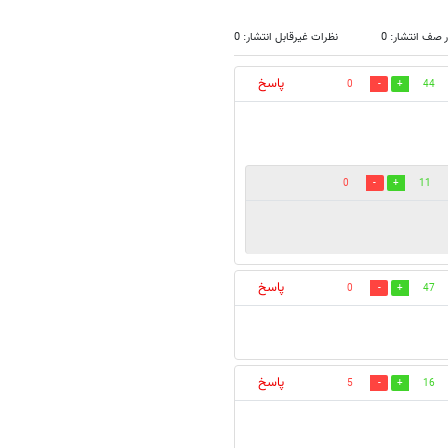
 صف انتشار: 0
نظرات غیرقابل انتشار: 0
پاسخ
0
44
0
11
پاسخ
0
47
پاسخ
5
16