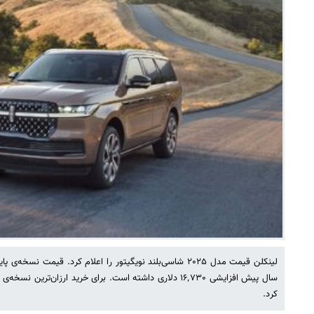
لینکلن قیمت مدل ۲۰۲۵ شاسی‌بلند نویگیتور را اعلام کرد. قیمت 
کرد.