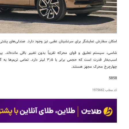
امکان سفارش نمایشگر برای سرنشینان عقبی نیز وجود دارد. صندلی‌های پشت
چهارچرخ محرک مجهز هستند.
5858
کد مطلب
1975662