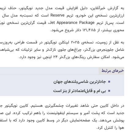
محوری بیشتر، از ۱۲۱٬۴۸۵ دلار شروع می‌شود.
به نقل از زومیت، نسخه‌ی ۲۰۲۵ لینکلن نویگیتور در قسمت 
شامل جلوپنجره‌ی بزرگ‌تر، چراغ‌های جلوی نازک‌تر و سایر تزئینات که بی‌شباه
می‌شود. امکان سفارش رینگ‌های بزرگ‌تر ۲۴ اینچی نیز وجود دارد.
خبرهای مرتبط
جادارترین شاسی‌بلندهای جهان
بی ام و قابل‌اعتمادتر از بنز است
جدید است که پشت آمپر و سیستم اینفوتینمنت را باهم ترکیب کرده. این صفحه
پوشش می‌دهد. یک صفحه‌نمایش دیگر در وسط کابین وجود دارد که با استفاد
هوا را کنترل کرد.