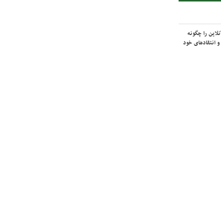
لاین را چگونه
و انتقادهای خود