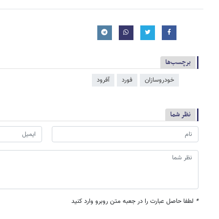
برچسب‌ها
خودروسازان
فورد
آفرود
نظر شما
*
لطفا حاصل عبارت را در جعبه متن روبرو وارد کنید