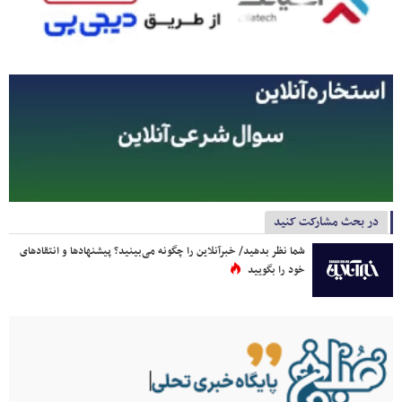
در بحث مشارکت کنید
شما نظر بدهید/ خبرآنلاین را چگونه می‌بینید؟ پیشنهادها و انتقادهای
خود را بگویید