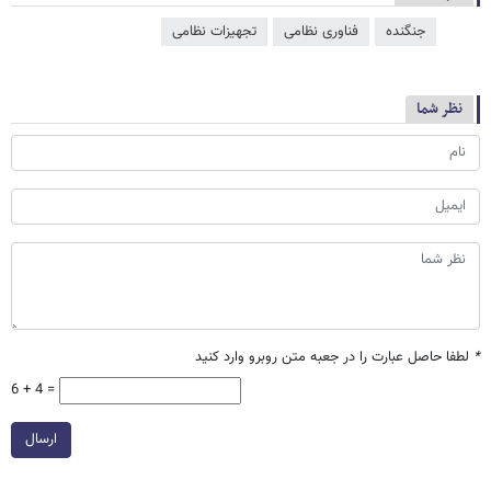
جنگنده
فناوری نظامی
تجهیزات نظامی
نظر شما
*
لطفا حاصل عبارت را در جعبه متن روبرو وارد کنید
6 + 4 =
ارسال