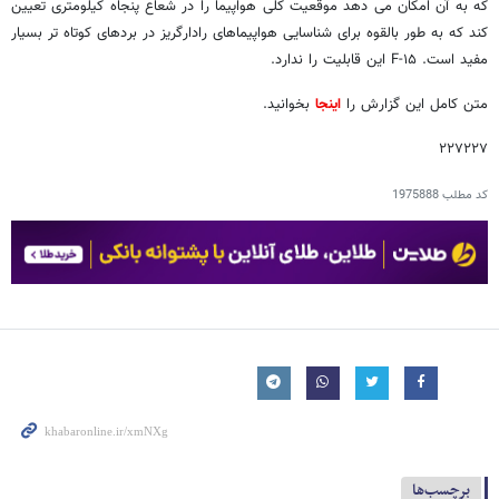
که به آن امکان می دهد موقعیت کلی هواپیما را در شعاع پنجاه کیلومتری تعیین
کند که به طور بالقوه برای شناسایی هواپیماهای رادارگریز در بردهای کوتاه تر بسیار
مفید است. F-۱۵ این قابلیت را ندارد.
متن کامل این گزارش را
اینجا
بخوانید.
۲۲۷۲۲۷
کد مطلب
1975888
برچسب‌ها