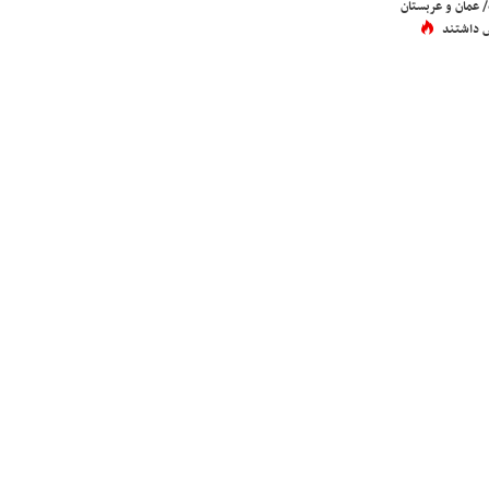
عمان و عربستان
 داشتند