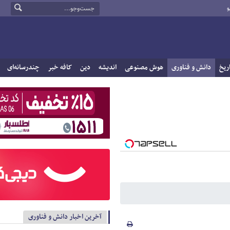
و
ریخ
دانش و فناوری
هوش مصنوعی
اندیشه
دین
کافه خبر
چندرسانه‌ای
آخرین اخبار دانش و فناوری