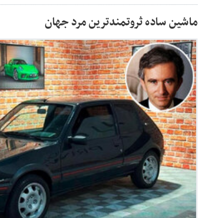
ماشین ساده ثروتمندترین مرد جهان