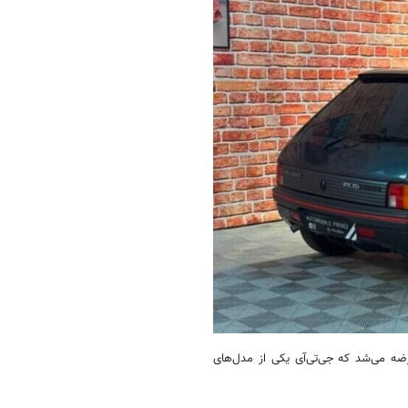
رضه می‌شد که جی‌تی‌آی یکی از مدل‌های