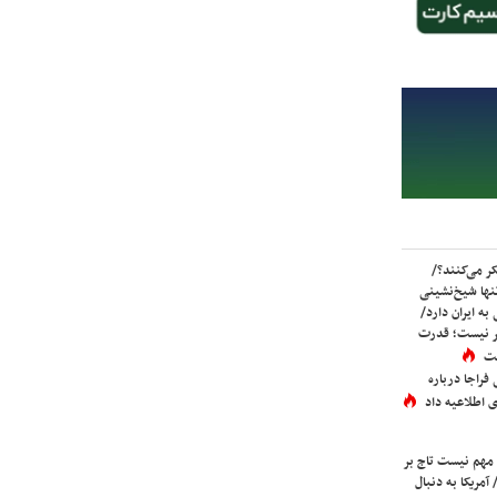
ر می‌کنند؟/
ها شیخ‌نشینی
به ایران دارد/
تر نیست؛ قدرت
ست
فراجا درباره
 اطلاعیه داد
 مهم نیست تاج بر
 آمریکا به دنبال