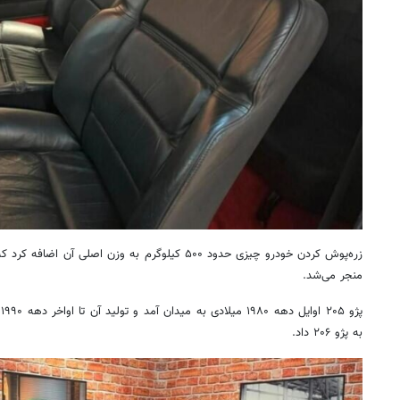
زره‌پوش کردن خودرو چیزی حدود ۵۰۰ کیلوگرم به وزن اصلی
منجر می‌شد.
پ
به پژو ۲۰۶ داد.