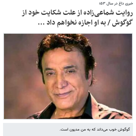
خبری داغ در سال ۵۳؛
روایت شماعی‌زاده از علت شکایت خود از
گوگوش / به او اجازه نخواهم داد ...
گوگوش خوب می‌داند که به من مدیون است.