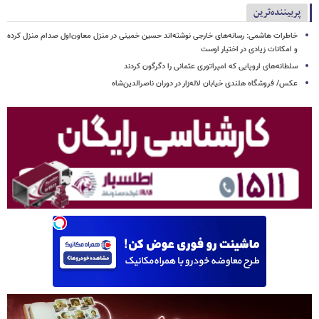
پربیننده‌ترین
خاطرات هاشمی: رسانه‌های خارجی نوشته‌اند حسین خمینی در منزل معاون‌اول صدام منزل‌ کرده
و امکانات زیادی در اختیار اوست
سلطانه‌های اروپایی که امپراتوری عثمانی را دگرگون کردند
عکس/ فروشگاه هلندی خیابان لاله‌زار در دوران ناصرالدین‌شاه