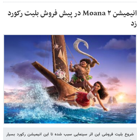
انیمیشن Moana ۲ در پیش فروش بلیت رکورد
زد
شروع بلیت فروشی این اثر سینمایی سبب شده تا این انیمیشن رکورد بسیار