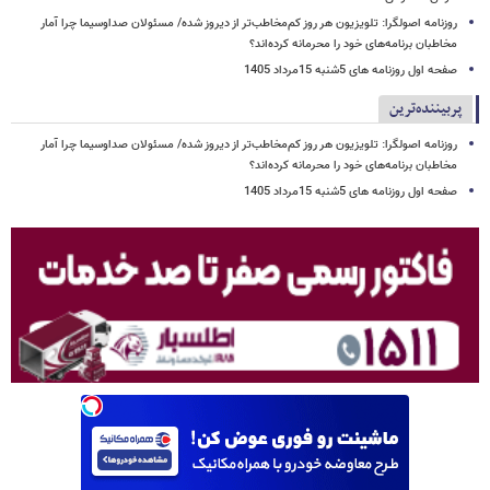
روزنامه اصولگرا: تلویزیون هر روز کم‌مخاطب‌تر از دیروز شده/ مسئولان صداوسیما چرا آمار
مخاطبان برنامه‌های خود را محرمانه کرده‌اند؟
صفحه اول روزنامه های 5شنبه 15مرداد 1405
پربیننده‌ترین
روزنامه اصولگرا: تلویزیون هر روز کم‌مخاطب‌تر از دیروز شده/ مسئولان صداوسیما چرا آمار
مخاطبان برنامه‌های خود را محرمانه کرده‌اند؟
صفحه اول روزنامه های 5شنبه 15مرداد 1405