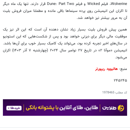
Wolverine، فیلم Wicked و فیلم Dune: Part Two قرار دارند. تنها یک ماه دیگر
تا اکران این انیمیشن روی پرده سینماها باقی مانده و مطمئنا میزان فروش بلیت
آن به مرور بیشتر نیز خواهد شد.
همین پیش فروش بلیت بسیار زیاد نشان دهنده آن است که این اثر نیز یک
موفقیت مالی دیگر برای دیزنی خواهد بود و پس از شکست‌هایی که این استودیو
در سال‌های اخیر تجربه کرده بود، می‌تواند یک کامبک بسیار خوب برای آن‌ها باشد.
انیمیشن «موآنا ۲» در تاریخ ۲۷ نوامبر سال ۲۰۲۴ (چهارشنبه ۷ آذر ۱۴۰۳) اکران
می‌شود.
منبع:
هالیوود ریپورتر
۲۴۵۲۴۵
کد مطلب
1978465