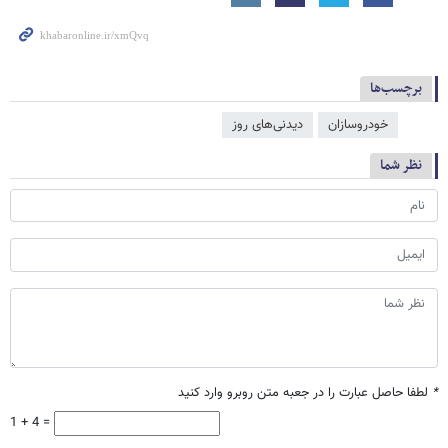
برچسب‌ها
خودروسازان
دیدنی‌های روز
نظر شما
*
لطفا حاصل عبارت را در جعبه متن روبرو وارد کنید
1 + 4 =