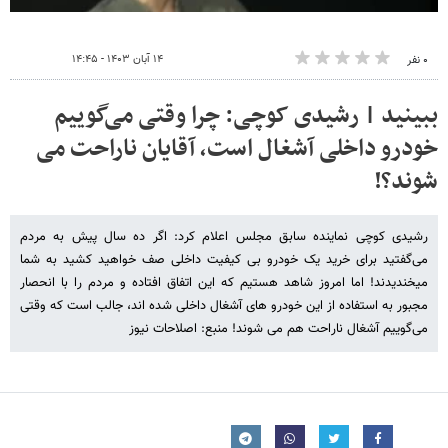
۱۴ آبان ۱۴۰۳ - ۱۴:۴۵
۰ نفر
ببینید | رشیدی کوچی: چرا وقتی می‌گوییم
خودرو داخلی آشغال است، آقایان ناراحت می
شوند؟!
رشیدی کوچی نماینده سابق مجلس اعلام کرد: اگر ده سال پیش به مردم
می‌گفتید برای خرید یک خودرو بی کیفیت داخلی صف خواهید کشید به شما
میخندیدند! اما امروز شاهد هستیم که این اتفاق افتاده و مردم را با انحصار
مجبور به استفاده از این خودرو های آشغال داخلی شده اند، جالب است که وقتی
می‌گوییم آشغال ناراحت هم می شوند! منبع: اصلاحات نیوز