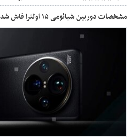
مشخصات دوربین شیائومی ۱۵ اولترا فاش شد