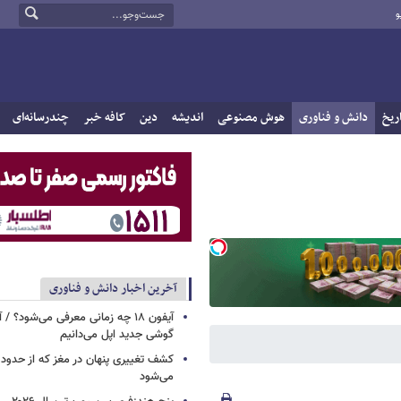
و
ریخ
دانش و فناوری
هوش مصنوعی
اندیشه
دین
کافه خبر
چندرسانه‌ای
آخرین اخبار دانش و فناوری
آیفون ۱۸ چه زمانی معرفی می‌شود؟ / 
گوشی جدید اپل می‌دانیم
می‌شود