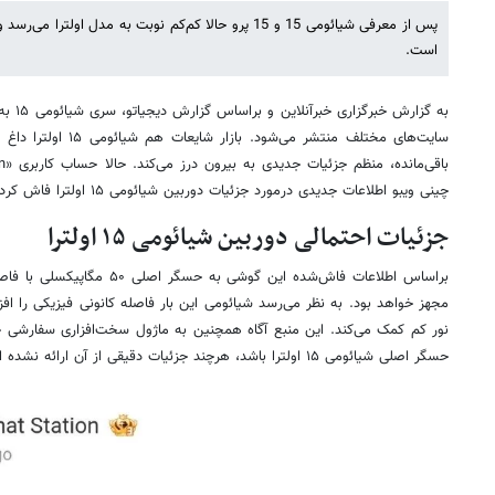
پس از معرفی شیائومی 15 و 15 پرو حالا کم‌کم نوبت به مدل ا
است.
به گزار
سایت‌های مختلف منتشر می‌
چینی ویبو اطلاعات جدیدی درمورد جزئیات دوربین شیائومی ۱۵ اولترا فاش کرده است.
جزئیات
احتمالی
دوربین شیائومی ۱۵ اولترا
مجهز خواهد بود. به‌ نظر می‌رسد شیائومی این‌ بار فاصله کانونی فیزیکی را افز
نور کم کمک می‌کند. این منبع آگاه همچنین به ماژول سخت‌افزاری سفارشی
حسگر اصلی شیائومی ۱۵ اولترا باشد، هرچند جزئیات دقیقی از آن ارائه نشده است.