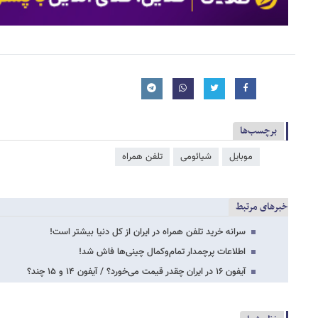
برچسب‌ها
موبایل
شیائومی
تلفن همراه
خبرهای مرتبط
سرانه خرید تلفن‌ همراه در ایران از کل دنیا بیشتر است!
اطلاعات پرچمدار تمام‌وکمال چینی‌ها فاش شد!
آیفون ۱۶ در ایران چقدر قیمت می‌خورد؟ / آیفون ۱۴ و ۱۵ چند؟