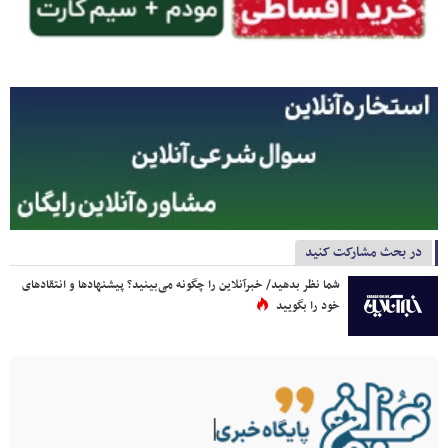
در بحث مشارکت کنید
شما نظر بدهید/ خبرآنلاین را چگونه می‌بینید؟ پیشنهادها و انتقادهای
خود را بگویید