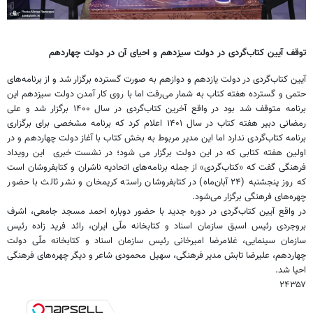
توقف آیین کتاب‌گردی در دولت سیزدهم و احیای آن در دولت چهاردهم
آیین کتاب‌گردی در دولت یازدهم و دوازهم به صورت گسترده برگزار شد و از برنامه‌های
حتمی و گسترده هفته کتاب به شمار می‌رفت اما با روی کار آمدن دولت سیزدهم این
برنامه متوقف شد بود در واقع آخرین کتاب‌گردی در سال ۱۴۰۰ برگزار شد و علی
رمضانی دبیر هفته کتاب در سال ۱۴۰۱ اعلام کرد که برنامه مشخصی برای برگزاری
برنامه کتاب‌گردی ندارد اما این مدیر مربوط به بخش کتاب با آغاز دولت چهاردهم و در
اولین هفته کتابی که در این دولت برگزار می شود؛ در نشست خبری این رویداد
فرهنگی گفت که «کتاب‌گردی» از جمله برنامه‌های اتحادیه ناشران و کتابفروشان است
که روز پنجشنبه (۲۴ آبان‌ماه) در کتابفروشان راسته کریمخان و نشر ثالث با حضور
چهره‌های فرهنگی برگزار می‌شود.
در واقع آیین کتاب‌گردی در دوره جدید با حضور دوباره احمد مسجد جامعی، اشرف
بروجردی رئیس اسبق سازمان اسناد و کتابخانه ملّی ایران، رائد فرید زاده رئیس
سازمان سینمایی، غلامرضا امیرخانی رئیس سازمان اسناد و کتابخانه ملّی دولت
چهاردهم، علیرضا تابش مدیر فرهنگی، سهیل محمودی شاعر و دیگر چهره‌های فرهنگی
احیا شد.
۲۴۳۵۷