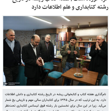
رشته کتابداری و علم اطلاعات دارد
نام‌گذاری هفته کتاب و کتابخوانی ریشه در تاریخ رشته کتابداری و دانش اطلاعات
دارد. به این ترتیب که در سال ۱۳۴۵ برای کتابداران سالی مهم و تاریخی بخ شمار
می‌آید. زیرا در این سال برای نخستین بار رشته فوق لیسانس کتابداری تحت‌نظر