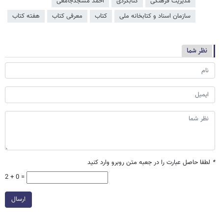
مدیریت فرهنگی
کتابگردی
احمد مسجدجامعی
سازمان اسناد و کتابخانه ملی
کتاب
معرفی کتاب
هفته کتاب
نظر شما
*
لطفا حاصل عبارت را در جعبه متن روبرو وارد کنید
2 + 0 =
ارسال