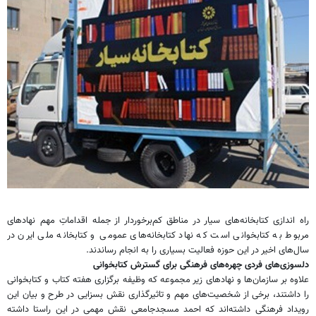
راه اندازی کتابخانه‌های سیار در مناطق کم‌برخوردار از جمله اقداماتِ مهم نهادهای
مربوط به کتابخوانی است که نهاد کتابخانه‌های عمومی و کتابخانه ملی ایرن در
سال‌های اخیر در این حوزه فعالیت بسیاری را به انجام رساندند.
دلسوزی‌های فردی چهره‌های فرهنگی برای گسترش کتابخوانی
علاوه بر سازمان‌ها و نهادهای زیر مجموعه که وظیفه برگزاری هفته کتاب و کتابخوانی
را داشتند، برخی از شخصیت‌های مهم و تاثیرگذاری نقش بسزایی در طرح و بیان این
رویداد فرهنگی داشته‌اند که احمد مسجدجامعی نقش مهمی در این راستا داشته