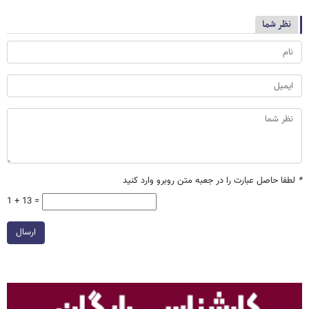
نظر شما
*
لطفا حاصل عبارت را در جعبه متن روبرو وارد کنید
1 + 13 =
ارسال