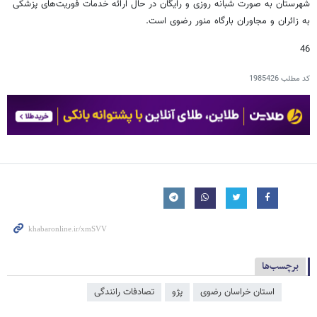
شهرستان به صورت شبانه روزی و رایگان در حال ارائه خدمات فوریت‌های پزشکی
به زائران و مجاوران بارگاه منور رضوی است.
46
کد مطلب
1985426
برچسب‌ها
استان خراسان رضوی
پژو
تصادفات رانندگی