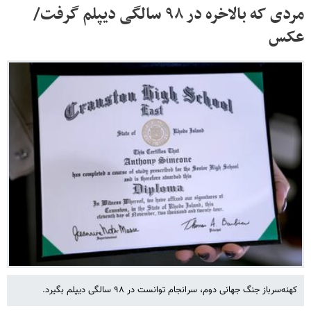
مردی که بالاخره در ۹۸ سالگی دیپلم گرفت/
عکس
کهنه‌سرباز جنگ جهانی دوم، سرانجام توانست در ۹۸ سالگی دیپلم بگیرد.