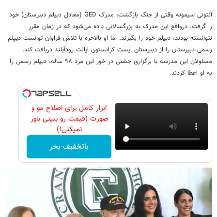
آنتونی سیمونه وقتی از جنگ بازگشت، مدرک GED (معادل دیپلم دبیرستان) خود
را گرفت. درواقع این مدرک به بزرگسالانی داده می‌شود که در زمان مقرر
نتوانسته بودند، دیپلم خود را بگیرند. اما او بالاخره با تلاش فراوان توانست دیپلم
رسمی دبیرستان را از دبیرستان ایست کرانستون ایالت رودآیلند دریافت کند.
مسئولان این مدرسه با برگزاری جشنی در خور این مرد ۹۸ ساله، دیپلم رسمی را
به او اعطا کردند.
ابزار کامل برای اصلاح مو و
صورت (قیمت رو ببینی باور
نمیکنی!)
باتخفیف بخر