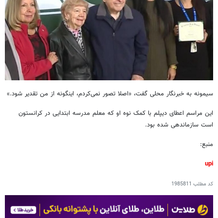
سیمونه به خبرنگار محلی گفت، «اصلا تصور نمی‌کردم، اینگونه از من تقدیر شود.»
این مراسم اعطای دیپلم با کمک نوه او که معلم مدرسه ابتدایی در کرانستون
است سازماندهی شده بود.
منبع:
upi
کد مطلب
1985811