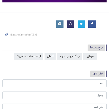
برچسب‌ها
سربازی
جنگ جهانی دوم
آلمان
ایالات متحده آمریکا
نظر شما