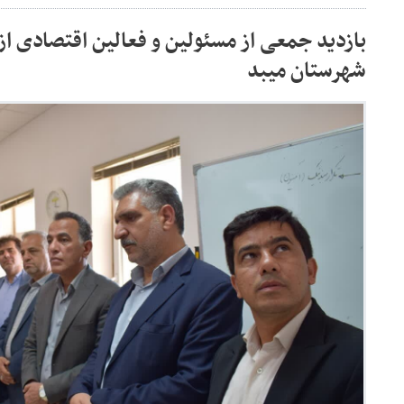
بازدید جمعی از مسئولین و فعالین اقتصادی از
شهرستان میبد