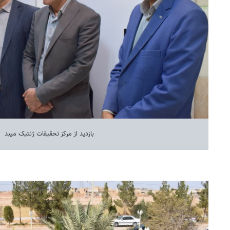
بازدید از مرکز تحقیقات ژنتیک میبد