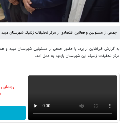
جمعی از مسئولین و فعالین اقتصادی از مرکز تحقیقات ژنتیک شهرستان میبد با
به گزارش خبرآنلاین از یزد، با حضور جمعی از مسئولین شهرستان میبد و همچ
مرکز تحقیقات ژنتیک این شهرستان بازدید به عمل آمد.
رونمایی
دن