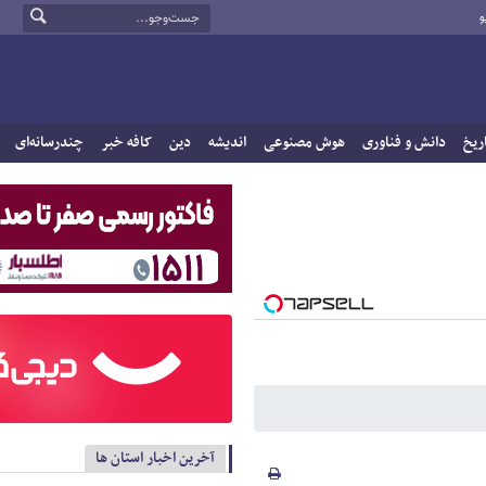
و
ریخ
دانش و فناوری
هوش مصنوعی
اندیشه
دین
کافه خبر
چندرسانه‌ای
آخرین اخبار استان ها