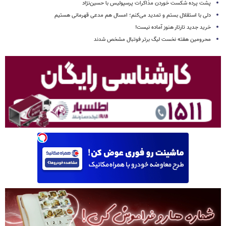
پشت پرده شکست خوردن مذاکرات پرسپولیس با حسین‌نژاد
دلی با استقلال بستم و تمدید می‌کنم؛ امسال هم مدعی قهرمانی هستیم
خرید جدید تارتار هنوز آماده نیست!
محرومین هفته نخست لیگ برتر فوتبال مشخص شدند