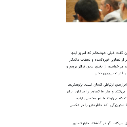
ن گفت خیلی خوشحالم که امروز اینجا
ز تصاویر خیره‌کننده و لحظات ماندگار
می‌خواهیم از دنیای عادی فراتر برویم و
و قدرت بی‌پایان ذهن.
ابزارهای ارتباطی انسان است. پژوهش‌ها
ی‌کنند و مغز ما تصاویر را هزاران برابر
 که می‌تواند با هر مخاطبی ارتباط
تا مادربزرگی که خاطراتش را در عکسی
می‌کند. اگر در گذشته، خلق تصاویر