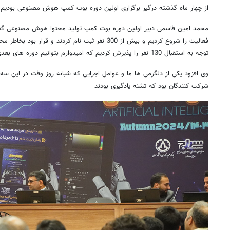
از چهار ماه گذشته درگیر برگزاری اولین دوره بوت کمپ هوش مصنوعی بودیم
محمد امین قاسمی دبیر اولین دوره بوت کمپ تولید محتوا هوش مصنوعی گفت
توجه به استقبال 130 نفر را پذیرش کردیم که امیدوارم بتوانیم دوره های بعدی را هم برگزار کنیم
وی افزود یکی از دلگرمی ها ما و عوامل اجرایی که شبانه روز وقت در این س
شرکت کنندگان بود که تشنه یادگیری بودند