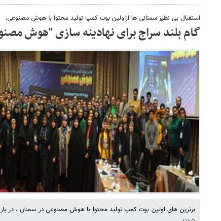
استقبال بی نظیر سمنانی ها ازاولین بوت کمپ تولید محتوا با هوش مصنوعی،
گام بلند سراج برای نهادینه سازی "هوش مصن
برترین های اولین بوت کمپ تولید محتوا با هوش مصنوعی در سمنان ، در پار
شدند