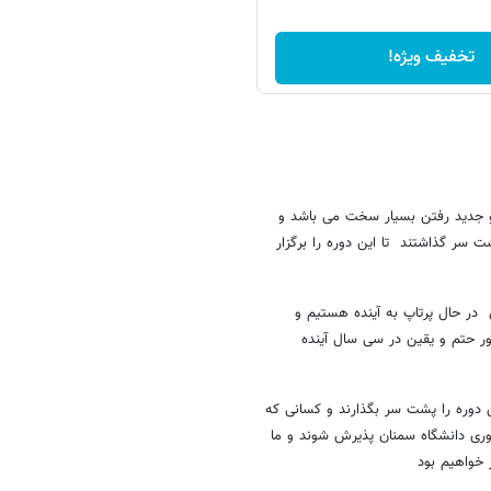
تخفیف ویژه!
 و جدید رفتن بسیار سخت می باشد و
 سر گذاشتند تا این دوره را برگزار
در حال پرتاپ به آینده هستیم و
ر حتم و یقین در سی سال آینده
ن دوره را پشت سر بگذارند و کسانی که
اوری دانشگاه سمنان پذیرش شوند و ما
 خواهیم بود