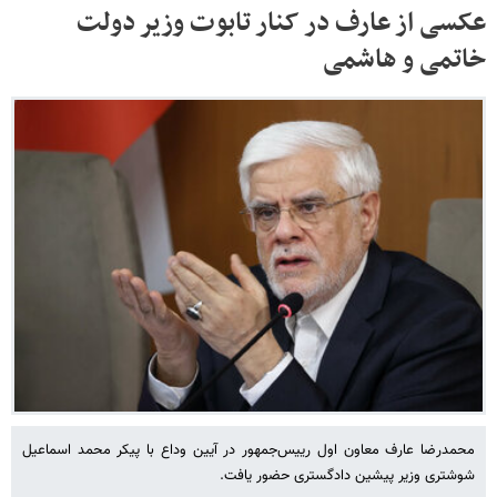
عکسی از عارف در کنار تابوت وزیر دولت
خاتمی و هاشمی
محمدرضا عارف معاون اول رییس‌جمهور در آیین وداع با پیکر محمد اسماعیل
شوشتری وزیر پیشین دادگستری حضور یافت.