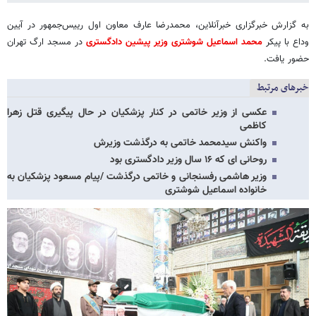
به گزارش خبرگزاری خبرآنلاین، محمدرضا عارف معاون اول رییس‌جمهور در آیین
وداع با پیکر
محمد اسماعیل شوشتری وزیر پیشین دادگستری
در مسجد ارگ تهران
حضور یافت.
خبرهای مرتبط
عکسی از وزیر خاتمی در کنار پزشکیان در حال پیگیری قتل زهرا
کاظمی
واکنش سیدمحمد خاتمی به درگذشت وزیرش
روحانی ای که ۱۶ سال وزیر دادگستری بود
وزیر هاشمی رفسنجانی و خاتمی درگذشت /پیام مسعود پزشکیان به
خانواده اسماعیل شوشتری