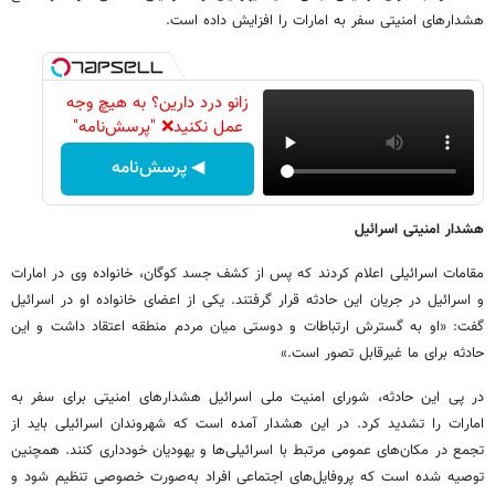
هشدارهای امنیتی سفر به امارات را افزایش داده است.
زانو درد دارین؟ به هیچ وجه
عمل نکنید❌ "پرسش‌نامه"
◀ پرسش‌نامه
هشدار امنیتی اسرائیل
مقامات اسرائیلی اعلام کردند که پس از کشف جسد کوگان، خانواده وی در امارات
و اسرائیل در جریان این حادثه قرار گرفتند. یکی از اعضای خانواده او در اسرائیل
گفت: «او به گسترش ارتباطات و دوستی میان مردم منطقه اعتقاد داشت و این
حادثه برای ما غیرقابل تصور است.»
در پی این حادثه، شورای امنیت ملی اسرائیل هشدارهای امنیتی برای سفر به
امارات را تشدید کرد. در این هشدار آمده است که شهروندان اسرائیلی باید از
تجمع در مکان‌های عمومی مرتبط با اسرائیلی‌ها و یهودیان خودداری کنند. همچنین
توصیه شده است که پروفایل‌های اجتماعی افراد به‌صورت خصوصی تنظیم شود و