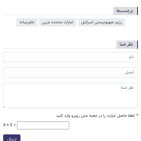
برچسب‌ها
رژیم صهیونیستی اسرائیل
امارات متحده عربی
خاورمیانه
نظر شما
*
لطفا حاصل عبارت را در جعبه متن روبرو وارد کنید
4 + 5 =
ارسال