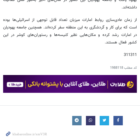
داشته‌اند.
از زمان عادی‌سازی روابط امارات میزبان تعداد قابل توجهی از اسرائیلی‌ها بوده
است که برای کار و گردشگری به این منطقه سفر کرده‌اند. همچنین جامعه یهودیان
در امارات رشد کرده و مکان‌هایی نظیر کنیسه‌ها و رستوران‌های کوشر در این
کشور فعال هستند.
311311
کد مطلب
1988118