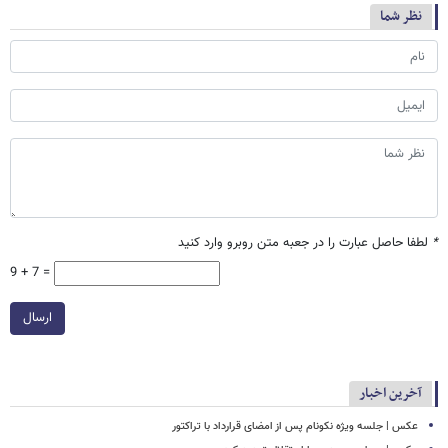
نظر شما
*
لطفا حاصل عبارت را در جعبه متن روبرو وارد کنید
9 + 7 =
ارسال
آخرین اخبار
عکس | جلسه ویژه نکونام پس از امضای قرارداد با تراکتور