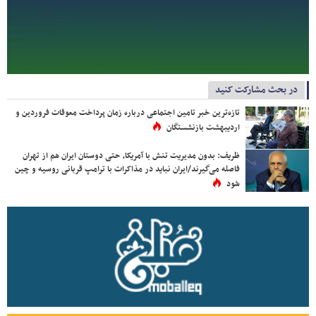
در بحث مشارکت کنید
تازه‌ترین خبر تامین اجتماعی درباره زمان پرداخت معوقات فروردین و
اردیبهشت بازنشستگان
ظریف: بدون مدیریت تنش با آمریکا، حتی دوستان ایران هم از تهران
فاصله می‌گیرند/ایران نباید در مذاکرات با ترامپ قربانی روسیه و چین
شود