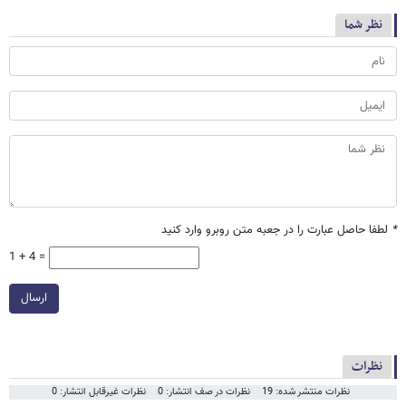
نظر شما
*
لطفا حاصل عبارت را در جعبه متن روبرو وارد کنید
1 + 4 =
ارسال
نظرات
نظرات منتشر شده: 19
نظرات در صف انتشار: 0
نظرات غیرقابل انتشار: 0