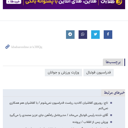
برچسب‌ها
فدراسیون فوتبال
وزارت ورزش و جوانان
خبرهای مرتبط
تاج: روبروی کفاشیان کاندید ریاست فدراسیون نمی‌شوم / با کفاشیان هم همکاری
نمی‌کنم
آقای خنده رئیس فوتبال می‌ماند / مدیرعامل راه‌آهن جای عزیز محمدی را می‌گیرد
ورزش پس از انقلاب / پرونده