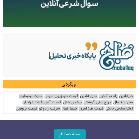
وبگردی
خبرآنلاین
راه نو آنلاین
بازی آنلاین
قیمت تلویزیون سونی
سایت یوتوتایمز
مبل مینیمال
جراح بینی گوشتی
پرشین هتل
قیمت آهن فولاد ایرانیان
اعتبارسنجی بانکی
قیمت طلا امروز
بلیط قطار
شرکت رادوکو
قیمت پروفیل
نسخه دسکتاپ