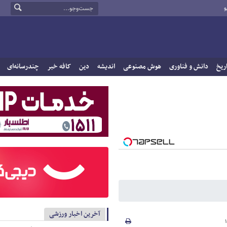
و
ریخ
دانش و فناوری
هوش مصنوعی
اندیشه
دین
کافه خبر
چندرسانه‌ای
آخرین اخبار ورزشی