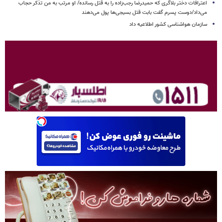
اعترافات دختر بلاگری که حمیدرضا رجب‌زاده را به قتل رسانده/ او مرتب به من تذکر حجاب
می‌داد/دوست پسرم گفت بابت قتل بسیجی‌ها پول می‌دهند
سازمان هواشناسی کشور اطلاعیه داد