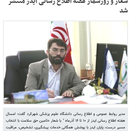
شعار و روزشمار هفته اطلاع رسانی ایدز منتشر
شد
مدیر روابط عمومی و اطلاع رسانی دانشگاه علوم پزشکی شهرکرد گفت: امسال
هفته اطلاع رسانی ایدز از ۱۰ تا ۱۶ آذرماه " با شعار «تامین حق سلامت با انتخاب
مسیر درست، پایان ایدز با پوشش همگانی خدمات پیشگیری، تشخیص، مراقبت