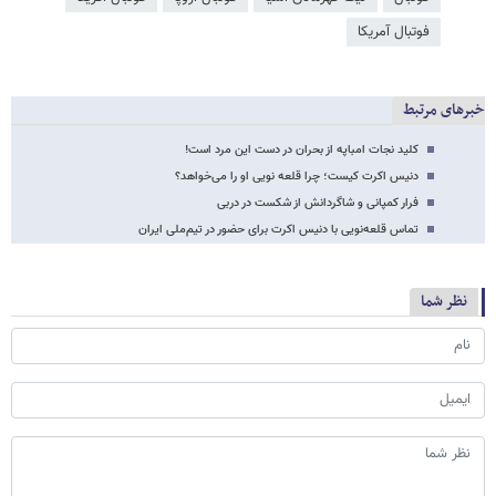
فوتبال آمریکا
خبرهای مرتبط
کلید نجات امباپه از بحران در دست این مرد است!
دنیس اکرت کیست؛ چرا قلعه نویی او را می‌خواهد؟
فرار کمپانی و شاگردانش از شکست در دربی
تماس قلعه‌نویی با دنیس اکرت برای حضور در تیم‌ملی ایران
نظر شما