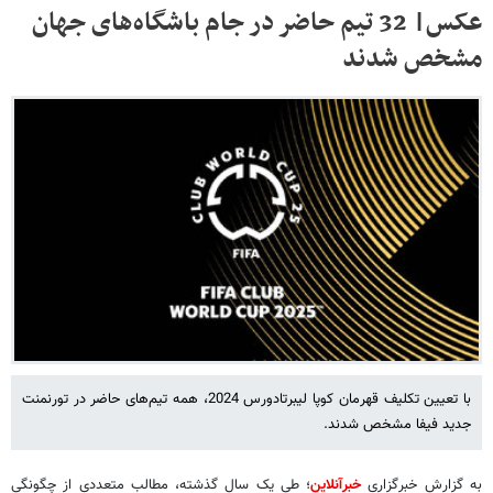
عکس| 32 تیم حاضر در جام‌ باشگاه‌های جهان
مشخص شدند
با تعیین تکلیف قهرمان کوپا لیبرتادورس 2024، همه تیم‌های حاضر در تورنمنت
جدید فیفا مشخص شدند.
به گزارش خبرگزاری
خبرآنلاین
؛ طی یک سال گذشته، مطالب متعددی از چگونگی