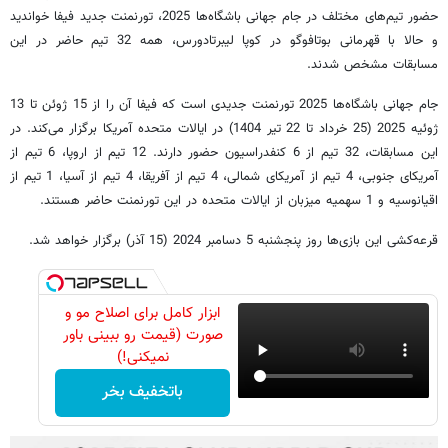
حضور تیم‌های مختلف در جام جهانی باشگاه‌ها 2025، تورنمنت جدید فیفا خواندید
و حالا با قهرمانی بوتافوگو در کوپا لیبرتادورس، همه 32 تیم حاضر در این
مسابقات مشخص شدند.
جام جهانی باشگاه‌ها 2025 تورنمنت جدیدی است که فیفا آن را از 15 ژوئن تا 13
ژوئیه 2025 (25 خرداد تا 22 تیر 1404) در ایالات متحده آمریکا برگزار می‌کند. در
این مسابقات، 32 تیم از 6 کنفدراسیون حضور دارند. 12 تیم از اروپا، 6 تیم از
آمریکای جنوبی، 4 تیم از آمریکای شمالی، 4 تیم از آفریقا، 4 تیم از آسیا، 1 تیم از
اقیانوسیه و 1 سهمیه میزبان از ایالات متحده در این تورنمنت حاضر هستند.
قرعه‌کشی این بازی‌ها روز پنجشنبه 5 دسامبر 2024 (15 آذر) برگزار خواهد شد.
ابزار کامل برای اصلاح مو و
صورت (قیمت رو ببینی باور
نمیکنی!)
باتخفیف بخر