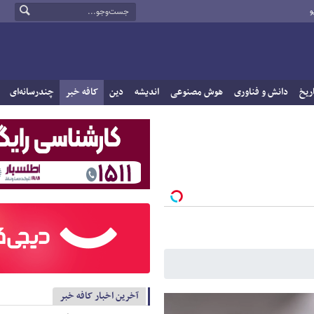
و
ریخ
دانش و فناوری
هوش مصنوعی
اندیشه
دین
کافه خبر
چندرسانه‌ای
آخرین اخبار کافه خبر