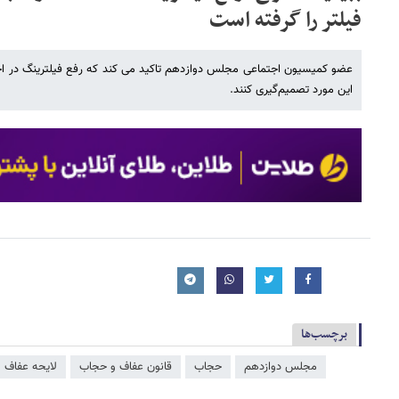
فیلتر را گرفته است
عضو کمیسیون اجتماعی مجلس دوازدهم تاکید می کند که رفع فیلترینگ در اخ
این مورد تصمیم‌گیری کنند.
برچسب‌ها
مجلس دوازدهم
حجاب
قانون عفاف و حجاب
لایحه عفاف 