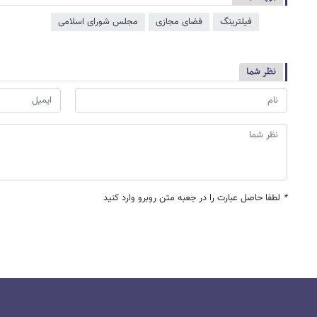
فیلترینگ
فضای مجازی
مجلس شورای اسلامی
نظر شما
*
لطفا حاصل عبارت را در جعبه متن روبرو وارد کنید