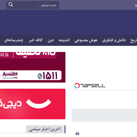
و
ریخ
دانش و فناوری
هوش مصنوعی
اندیشه
دین
کافه خبر
چندرسانه‌ای
آخرین اخبار سیاسی