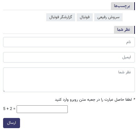
برچسب‌ها
سروش رفیعی
فوتبال
گزارشگر فوتبال
نظر شما
*
لطفا حاصل عبارت را در جعبه متن روبرو وارد کنید
5 + 2 =
ارسال