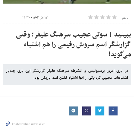
۱۲ آذر ۱۴۰۳ - ۲۱:۳۰
۰ نفر
ببینید | سوتی عجیب سرهنگ علیفر؛ وقتی
گزارشگر اسم سروش رفیعی را هم اشتباه
می‌گوید!
در بازی امروز پرسپولیس و الشرطه سرهنگ علیفر گزارشگر این بازی چندبار
اشتباهات عجیبی کرد یکی از آنها اشتباه گفتن اسم بازیکن بود.