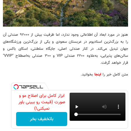
هنوز در مورد ابعاد آن اطلاعاتی وجود ندارد، اما ظرفیت بیش از ۹۲۰۰۰ صندلی آن
را به بزرگ‌ترین استادیوم در عربستان سعودی و یکی از بزرگ‌ترین ورزشگاه‌های
جهان تبدیل می‌کند. در کنار صندلی اصلی، جایگاه‌ سلطنتی، اسکای باکس و
سالن‌های پذیرایی، به‌علاوه ۲۲۰۰ صندلی VIP و ۳۰۰ صندلی به‌اصطلاح "VVIP"
قرار خواهد گرفت.
متن کامل خبر را
اینجا
بخوانید.
ابزار کامل برای اصلاح مو و
صورت (قیمت رو ببینی باور
نمیکنی!)
باتخفیف بخر