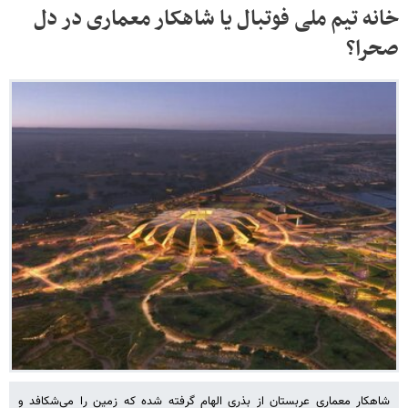
خانه تیم ملی فوتبال یا شاهکار معماری در دل
صحرا؟
شاهکار معماری عربستان از بذری الهام گرفته شده که زمین را می‌شکافد و