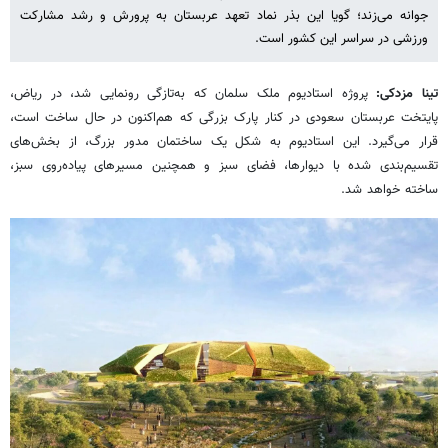
جوانه می‌زند؛ گویا این بذر نماد تعهد عربستان به پرورش و رشد مشارکت
ورزشی در سراسر این کشور است.
تینا مزدکی:
پروژه استادیوم ملک سلمان که به‌تازگی رونمایی شد، در ریاض،
پایتخت عربستان سعودی در کنار پارک بزرگی که هم‌اکنون در حال ساخت است،
قرار می‌گیرد. این استادیوم به شکل یک ساختمان مدور بزرگ، از بخش‌های
تقسیم‌بندی شده با دیوارها، فضای سبز و همچنین مسیرهای پیاده‌روی سبز،
ساخته خواهد شد.