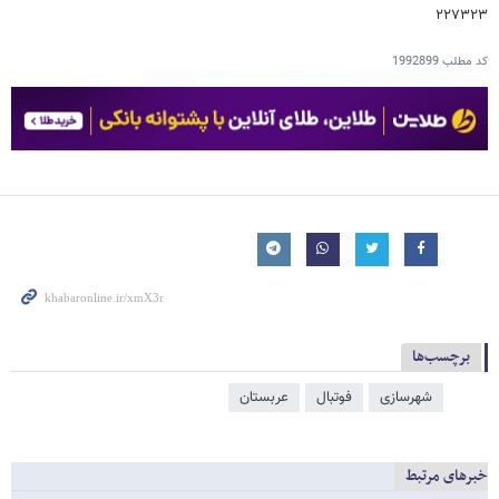
۲۲۷۳۲۳
کد مطلب
1992899
برچسب‌ها
شهرسازی
فوتبال
عربستان
خبرهای مرتبط