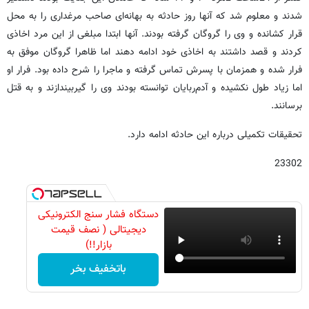
شدند و معلوم شد که آنها روز حادثه به بهانه‌ای صاحب مرغداری را به محل
قرار کشانده و وی را گروگان گرفته بودند. آنها ابتدا مبلغی از این مرد اخاذی
کردند و قصد داشتند به اخاذی خود ادامه دهند اما ظاهرا گروگان موفق به
فرار شده و همزمان با پسرش تماس گرفته و ماجرا را شرح داده بود. فرار او
اما زیاد طول نکشیده و آدم‌ربایان توانسته بودند وی را گیربیندازند و به قتل
برسانند.
تحقیقات تکمیلی درباره این حادثه ادامه دارد.
23302
دستگاه فشار سنج الکترونیکی
دیجیتالی ( نصف قیمت
بازار!!)
باتخفیف بخر