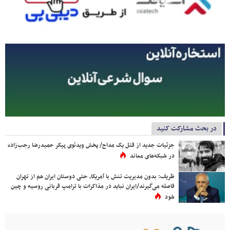
در بحث مشارکت کنید
جزئیات جدید از قتل یک مداح/ پخش ویدئوی پیکر حمیدرضا رجب‌زاده
در شبکه‌های معاند
ظریف: بدون مدیریت تنش با آمریکا، حتی دوستان ایران هم از تهران
فاصله می‌گیرند/ایران نباید در مذاکرات با ترامپ قربانی روسیه و چین
شود