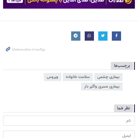
برچسب‌ها
بیماری چشمی
سلامت خانواده
ویروس
بیماری مسری واگیر دار
نظر شما