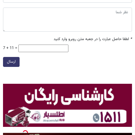
*
لطفا حاصل عبارت را در جعبه متن روبرو وارد کنید
7 + 11 =
ارسال