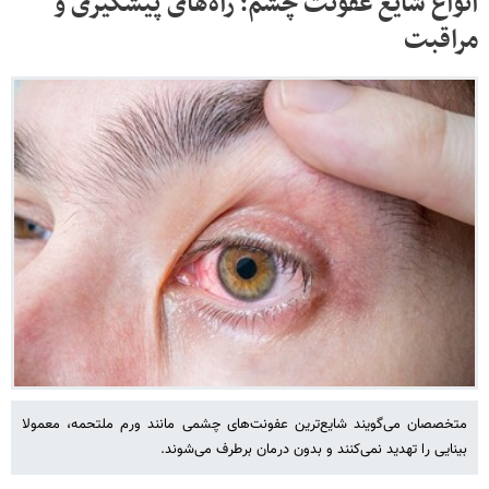
انواع شایع عفونت چشم؛ راه‌های پیشگیری و
مراقبت
متخصصان می‌گویند شایع‌ترین عفونت‌های چشمی مانند ورم ملتحمه، معمولا
بینایی را تهدید نمی‌کنند و بدون درمان برطرف می‌شوند.