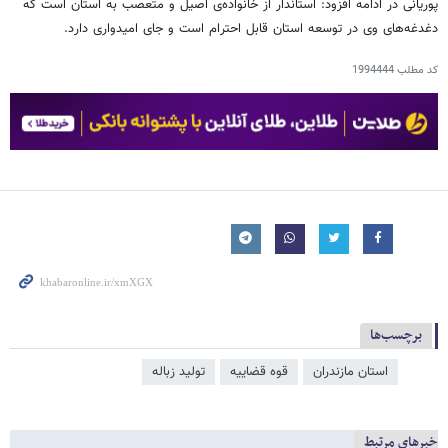
پوریانی در ادامه افزود: استاندار از خانواده‌ی اصیل و متعصب به استان است که
دغدغه‌های وی در توسعه‌ استان قابل احترام است و جای امیدواری دارد.
کد مطلب
1994444
برچسب‌ها
استان مازندران
قوه قضاییه
تولید زباله
خبرهای مرتبط