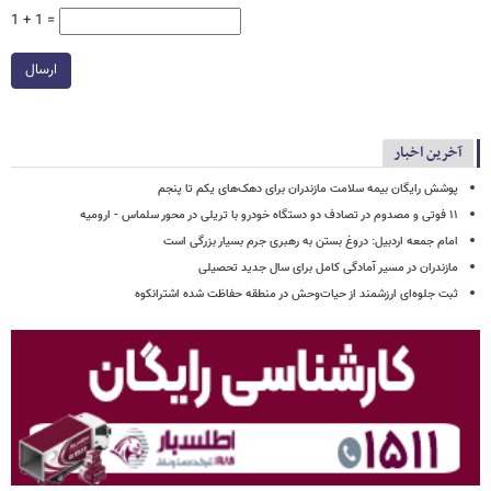
1 + 1 =
ارسال
آخرین اخبار
پوشش رایگان بیمه سلامت مازندران برای دهک‌های یکم تا پنجم
۱۱ فوتی و مصدوم در تصادف دو دستگاه خودرو با تریلی در محور سلماس - ارومیه
امام جمعه اردبیل: دروغ بستن به رهبری جرم بسیار بزرگی است
مازندران در مسیر آمادگی کامل برای سال جدید تحصیلی
ثبت جلوه‌ای ارزشمند از حیات‌وحش در منطقه حفاظت شده اشترانکوه