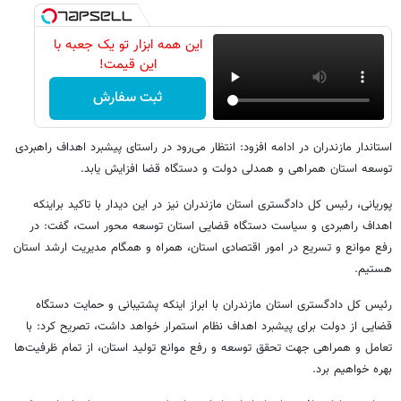
این همه ابزار تو یک جعبه با
این قیمت!
ثبت سفارش
استاندار مازندران در ادامه افزود: انتظار می‌رود در راستای پیشبرد اهداف راهبردی
توسعه استان همراهی و همدلی دولت و دستگاه قضا افزایش یابد.
پوریانی، رئیس کل دادگستری استان مازندران نیز در این دیدار با تاکید براینکه
اهداف راهبردی و سیاست دستگاه قضایی استان توسعه محور است، گفت: در
رفع موانع و تسریع در امور اقتصادی استان، همراه و همگام مدیریت ارشد استان
هستیم.
رئیس کل دادگستری استان مازندران با ابراز اینکه پشتیبانی و حمایت دستگاه
قضایی از دولت برای پیشبرد اهداف نظام استمرار خواهد داشت، تصریح کرد: با
تعامل و همراهی جهت تحقق توسعه و رفع موانع تولید استان، از تمام ظرفیت‌ها
بهره خواهیم برد.