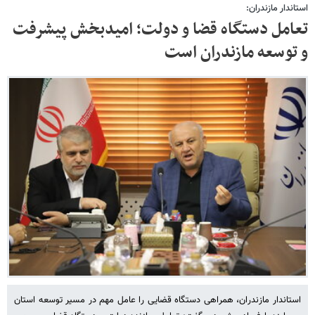
استاندار مازندران:
تعامل دستگاه قضا و دولت؛ امیدبخش پیشرفت
و توسعه مازندران است
استاندار مازندران، همراهی دستگاه قضایی را عامل مهم در مسیر توسعه استان