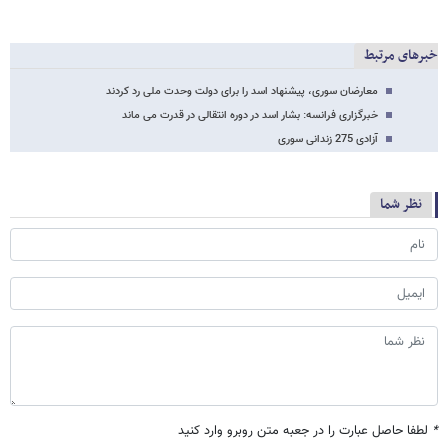
خبرهای مرتبط
معارضان سوری، پیشنهاد اسد را برای دولت وحدت ملی رد کردند
خبرگزاری فرانسه: بشار اسد در دوره انتقالی در قدرت می ماند
آزادی 275 زندانی سوری
نظر شما
*
لطفا حاصل عبارت را در جعبه متن روبرو وارد کنید