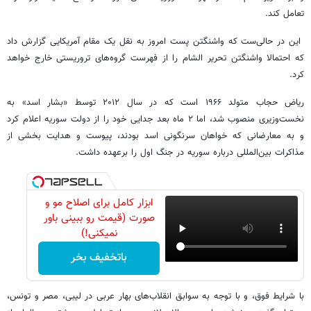
تعامل کند.
این در حالی‌ست که واشنگتن پست امروز به نقل یک مقام آمریکایی گزارش داد
که احتمالا واشنگتن تحریر الشام را از فهرست گروه‌های تروریستی خارج خواهد
کرد.
ریاض حجاب متولد ۱۹۶۶ است که در سال ۲۰۱۲ توسط «بشار اسد» به
نخست‌وزیری منصوب شد، اما ۲ ماه بعد جدایی خود را از دولت سوریه اعلام کرد
و به معارضانی که خواهان سرنگونی اسد بودند، پیوست و هدایت بخشی از
مذاکرات بین‌المللی درباره سوریه در جنگ اول را برعهده داشت.
ابزار کامل برای اصلاح مو و
صورت (قیمت رو ببینی باور
نمیکنی!)
باتخفیف بخر
با شرایط فوق، و با توجه به سوابق انقلاب‌های بهار عربی در لیبی، مصر و تونس،