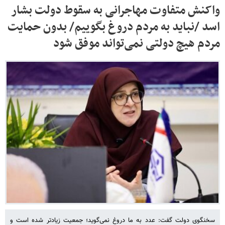
واکنش متفاوت مهاجرانی به سقوط دولت بشار
اسد /نباید به مردم دروغ بگوییم/ بدون حمایت
مردم هیچ دولتی نمی‌تواند موفق شود
سخنگوی دولت گفت: عدد به ما دروغ نمی‌گوید؛ جمعیت زیادتر شده است و