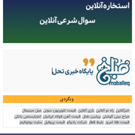
وبگردی
خبرآنلاین
راه نو آنلاین
بازی آنلاین
قیمت تلویزیون سونی
مبل مینیمال
جراح بینی گوشتی
پرشین هتل
قیمت آهن فولاد ایرانیان
اعتبارسنجی بانکی
قیمت طلا امروز
بلیط قطار
شرکت رادوکو
قیمت پروفیل
سایت یوتوتایمز