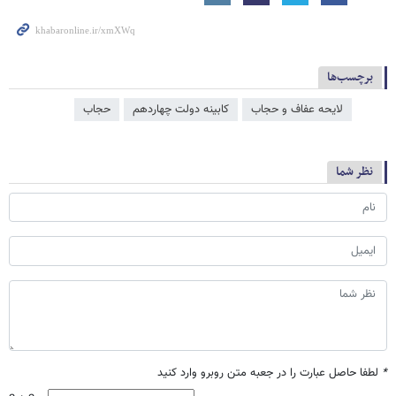
برچسب‌ها
لایحه عفاف و حجاب
کابینه دولت چهاردهم
حجاب
نظر شما
*
لطفا حاصل عبارت را در جعبه متن روبرو وارد کنید