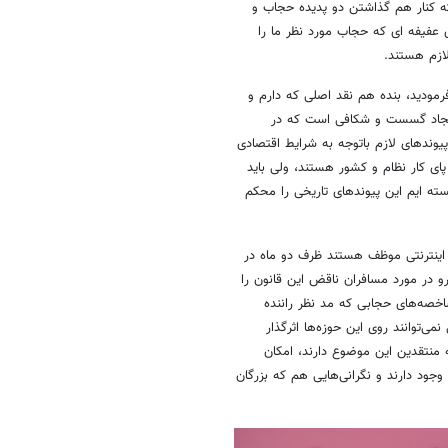
ضاف بر این که کنار هم گذاشتن دو پدیده حجاب و
 عفیفه ای که حجاب مورد نظر ما را
لازم هستند.
رمودید، بنده هم نقد اصلی که دارم و
ایجاد گسست و شکافی است که در
ندهای لازم باتوجه به شرایط اقتصادی
ی کار نظام و کشور هستند، ولی باید
سته ایم این پیوندهای تاریخی را محکم
سی اینترنتی موظف هستند ظرف دو ماه در
رو در مورد مسافران ناقض این قانون را
اخصه‌های حجابی که مد نظر راننده
توانند روی این حوزه‌ها اثرگذار
ه منتقدین این موضوع دارند، امکان
ود دارند و نگرانی‌هایی هم که بزرگان