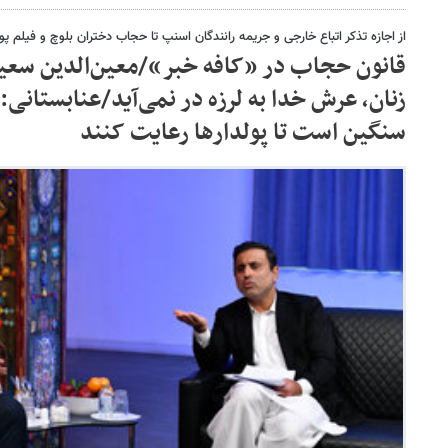
از اجازه تذکر اتباع خارجی و جریمه رانندگان اسنپ تا حجاب دختران بلوچ و فیلم 
قانون حجاب در «کافه خبر»/معین‌الدین سعید
زنان، عرش خدا به لرزه در نمی‌آید/عنابستانی:
سنگین است تا پولدارها رعایت کنند