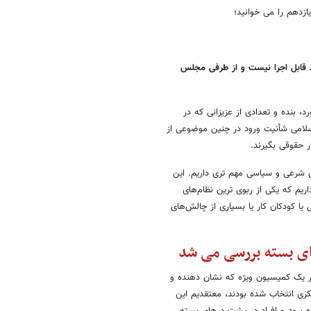
زدهم را می خوانید؛
د قابل اجرا نیست و از طرفی مجلس
 بنده و تعدادی از عزیزانی که در
لامی شأنیت ورود در چنین موضوعی از
ر حقوقی بگیرند.
شرعی و سیاسی مهم تری داریم. این
یم که یکی از ربوی ترین نظام‌های
 یا کودکان کار یا بسیاری از چالش‌های
ی بسته بررسی می شد
۸۵ قانون اساسی کردند که در یک کمیسیون ویژه که نشان دهنده و
ری انتخاب شده بودند، معتقدیم این