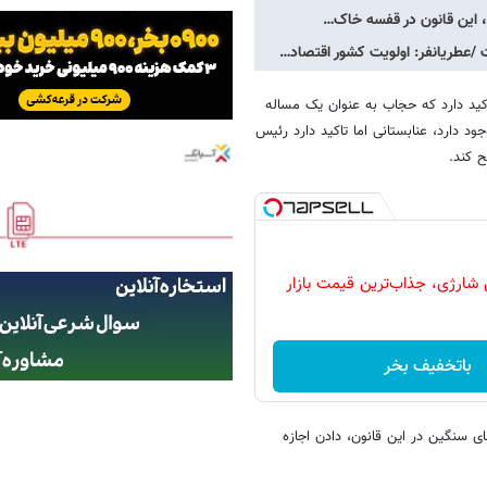
، این قانون در قفسه خاک…
/عطریانفر: اولویت کشور اقتصاد…
ید دارد که حجاب به عنوان یک مساله
د دارد، عنابستانی اما تاکید دارد رئیس
ح کند.
شارژی، جذاب‌ترین قیمت بازار
باتخفیف بخر
 سنگین در این قانون، دادن اجازه