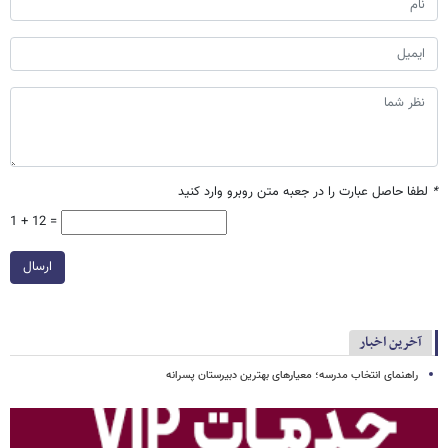
*
لطفا حاصل عبارت را در جعبه متن روبرو وارد کنید
1 + 12 =
ارسال
آخرین اخبار
راهنمای انتخاب مدرسه؛ معیارهای بهترین دبیرستان پسرانه