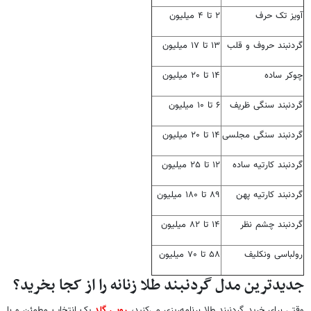
آویز تک حرف
۲ تا ۴ میلیون
گردنبند حروف و قلب
۱۳ تا ۱۷ میلیون
چوکر ساده
۱۴ تا ۲۰ میلیون
گردنبند سنگی ظریف
۶ تا ۱۰ میلیون
گردنبند سنگی مجلسی
۱۴ تا ۲۰ میلیون
گردنبند کارتیه ساده
۱۲ تا ۲۵ میلیون
گردنبند کارتیه پهن
۸۹ تا ۱۸۰ میلیون
گردنبند چشم نظر
۱۴ تا ۸۲ میلیون
رولباسی ونکلیف
۵۸ تا ۷۰ میلیون
جدیدترین مدل گردنبند طلا زنانه را از کجا بخرید؟
وقتی برای خرید گردنبند طلا برنامه‌ریزی می‌کنید،
روبی گلد
یک انتخاب مطمئن و با