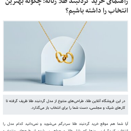
راهنمای خرید گردنبند طلا زنانه؛ چگونه بهترین
انتخاب را داشته باشیم؟
در این فروشگاه آنلاین طلا، طراحی‌های متنوع از مدل گردنبند طلا ظریف گرفته تا
کارهای شیک و مجلسی، دست شما را برای انتخاب باز می‌گذارد.
آیا شما هم موقع خرید گردنبند طلا سردرگم می‌شوید و نمی‌دانید کدام مدل را