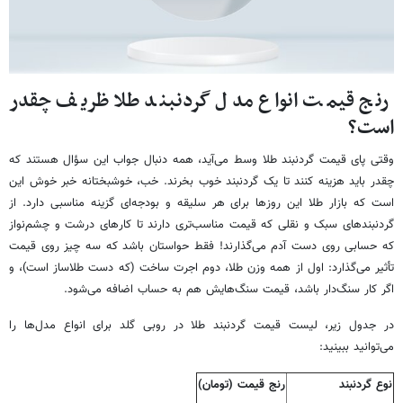
رنج قیمت انواع مدل گردنبند طلا ظریف چقدر
است؟
وقتی پای قیمت گردنبند طلا وسط می‌آید، همه دنبال جواب این سؤال هستند که
چقدر باید هزینه کنند تا یک گردنبند خوب بخرند. خب، خوشبختانه خبر خوش این
است که بازار طلا این روزها برای هر سلیقه و بودجه‌ای گزینه مناسبی دارد. از
گردنبندهای سبک و نقلی که قیمت مناسب‌تری دارند تا کارهای درشت و چشم‌نواز
که حسابی روی دست آدم می‌گذارند! فقط حواستان باشد که سه چیز روی قیمت
تأثیر می‌گذارد: اول از همه وزن طلا، دوم اجرت ساخت (که دست طلاساز است)، و
اگر کار سنگ‌دار باشد، قیمت سنگ‌هایش هم به حساب اضافه می‌شود.
در جدول زیر،
لیست قیمت گردنبند طلا در روبی گلد برای انواع مدل‌ها را
می‌توانید ببینید:
نوع گردنبند
رنج قیمت (تومان)