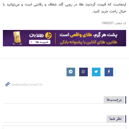
اینجاست که قیمت گردنبند طلا در روبی گلد شفاف و رقابتی است و می‌توانید با
خیال راحت خرید کنید.
کد مطلب
1995257
برچسب‌ها
نظر شما