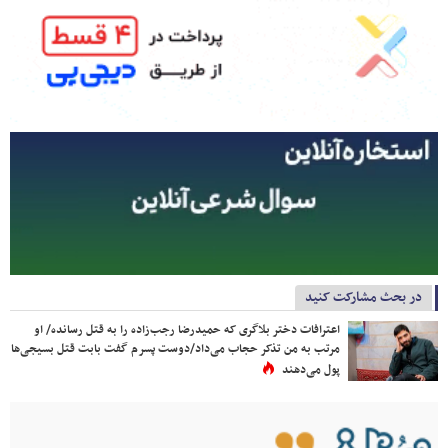
در بحث مشارکت کنید
اعترافات دختر بلاگری که حمیدرضا رجب‌زاده را به قتل رسانده/ او
مرتب به من تذکر حجاب می‌داد/دوست پسرم گفت بابت قتل بسیجی‌ها
پول می‌دهند