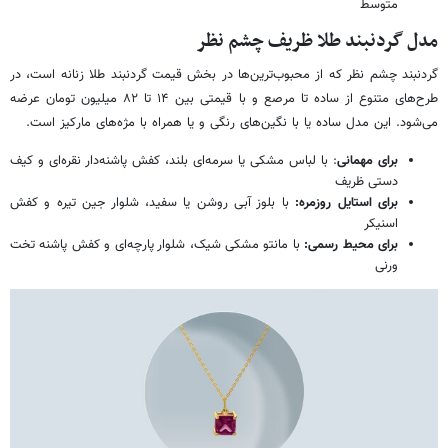
متوسط
مدل گردنبند طلا ظریف چشم نظر
گردنبند چشم نظر که از محبوب‌ترین‌ها در بخش قیمت گردنبند طلا زنانه است، در
طرح‌های متنوع از ساده تا مرصع و با قیمتی بین ۱۴ تا ۸۲ میلیون تومان عرضه
می‌شود. این مدل ساده یا با نگین‌های رنگی و یا همراه با مژه‌های مارکیز است.
برای مهمانی
: با لباس مشکی یا سرمه‌ای بلند، کفش پاشنه‌دار نقره‌ای و کیف
دستی ظریف
برای استایل روزمره:
با بلوز آبی روشن یا سفید، شلوار جین تیره و کفش
اسنیکر
برای محیط رسمی:
با مانتو مشکی شیک، شلوار پارچه‌ای و کفش پاشنه تخت
ورنی