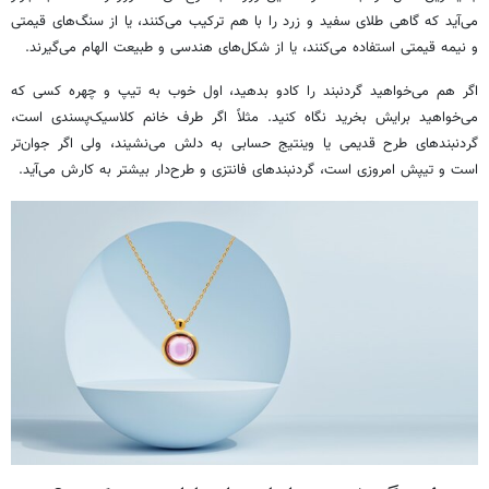
می‌آید که گاهی طلای سفید و زرد را با هم ترکیب می‌کنند، یا از سنگ‌های قیمتی
و نیمه قیمتی استفاده می‌کنند، یا از شکل‌های هندسی و طبیعت الهام می‌گیرند.
اگر هم می‌خواهید گردنبند را کادو بدهید، اول خوب به تیپ و چهره کسی که
می‌خواهید برایش بخرید نگاه کنید. مثلاً اگر طرف خانم کلاسیک‌پسندی است،
گردنبندهای طرح قدیمی یا وینتیج حسابی به دلش می‌نشیند، ولی اگر جوان‌تر
است و تیپش امروزی است، گردنبندهای فانتزی و طرح‌دار بیشتر به کارش می‌آید.