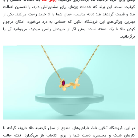
کیفیت است. این برند که خدمات ویژه‌ای برای مشتریانش دارد، با تضمین اصالت
طلا و قیمت گردنبند طلا زنانه مناسب، خیال شما را از خرید راحت می‌کند. یکی از
بهترین ویژگی‌های این فروشگاه آنلاین که حسابی به درد می‌خورد، امکان مرجوع
کردن طلا تا یک هفته است؛ یعنی اگر از خریدتان راضی نبودید، می‌توانید آن را
برگردانید.
در این فروشگاه آنلاین طلا، طراحی‌های متنوع از مدل گردنبند طلا ظریف گرفته تا
کارهای شیک و مجلسی، دست شما را برای انتخاب باز می‌گذارد. نکته جالب