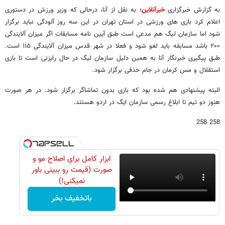
به گزارش خبرگزاری
خبرآنلاین
؛ به نقل از آنا، درحالی که وزیر ورزش در دستوری
اعلام کرد بازی های ورزشی در استان تهران در این سه روز آلودگی نباید برگزار
شود اما سازمان لیگ هم مدعی است طبق آیین نامه مسابقات اگر میزان آلایندگی
۲۰۰ باشد مسابقه باید لغو شود و فعلا در شهر قدس میزان آلایندگی ۱۱۵ است.
طبق پیگیری خبرنگار آنا به همین دلیل سازمان لیگ در حال رایزنی است تا بازی
استقلال و مس کرمان در جام حذفی برگزار شود.
البته پیشنهادی هم شده بود که بازی بدون تماشاگر برگزار شود. در هر صورت
هنوز دو تیم تا ابلاغ رسمی سازمان ایگ در اردو هستند.
258 258
ابزار کامل برای اصلاح مو و
صورت (قیمت رو ببینی باور
نمیکنی!)
باتخفیف بخر