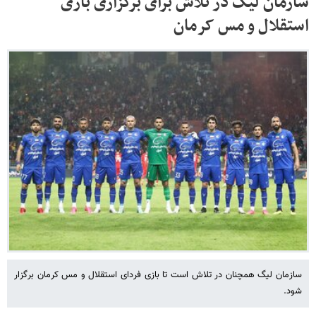
سازمان لیگ در تلاش برای برگزاری بازی
استقلال و مس کرمان
سازمان لیگ همچنان در تلاش است تا بازی فردای استقلال و مس کرمان برگزار
شود.