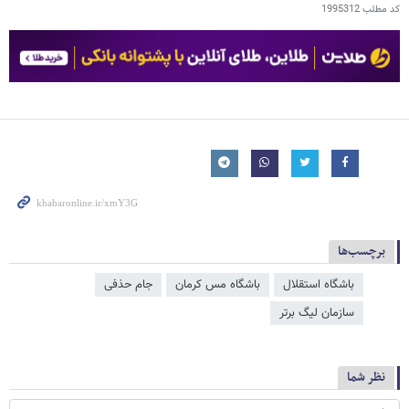
کد مطلب
1995312
برچسب‌ها
باشگاه استقلال
باشگاه مس کرمان
جام حذفی
سازمان لیگ برتر
نظر شما