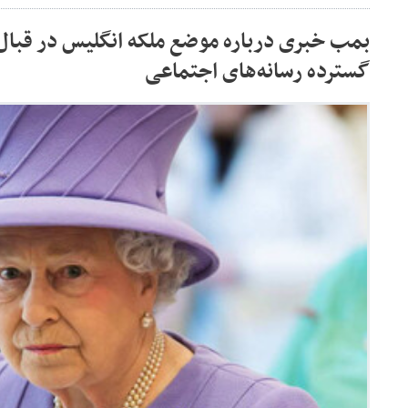
بمب خبری درباره موضع ملکه انگلیس در قبال
گسترده رسانه‌های اجتماعی