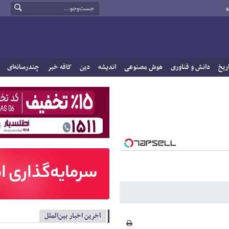
و
ریخ
دانش و فناوری
هوش مصنوعی
اندیشه
دین
کافه خبر
چندرسانه‌ای
آخرین اخبار بین‌الملل