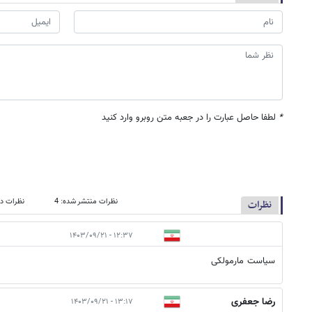
*
لطفا حاصل عبارت را در جعبه متن روبرو وارد کنید
نظرات منتشر شده: 4
نظرات در
نظرات
۱۲:۳۷ - ۱۴۰۳/۰۹/۲۱
سیاست مارمولکی
رضا جعفری
۱۳:۱۷ - ۱۴۰۳/۰۹/۲۱