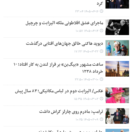
کرد
۱۴۰۵-۰۴-۱۶ ۲۳:۰۴
ماجرای عشق افلاطونی ملکه الیزابت و چرچیل
۱۴۰۵-۰۴-۱۴ ۱۰:۵۷
دیوید هاکنی خالق جهان‌های آفتابی درگذشت
۱۴۰۵-۰۳-۲۲ ۱۷:۲۲
ساعت مشهور «بیگ‌بن» بر فراز لندن به کار افتاد؛ ۱۰
خرداد ۱۲۳۸
۱۴۰۵-۰۳-۱۰ ۲۲:۵۰
عکس/ الیزابت دوم در لباس مکانیکی؛ ۸۳ سال پیش
۱۴۰۵-۰۳-۰۲ ۱۵:۳۵
ترامپ: مادرم روی چارلز کراش داشت
۱۴۰۵-۰۲-۰۹ ۱۰:۲۵