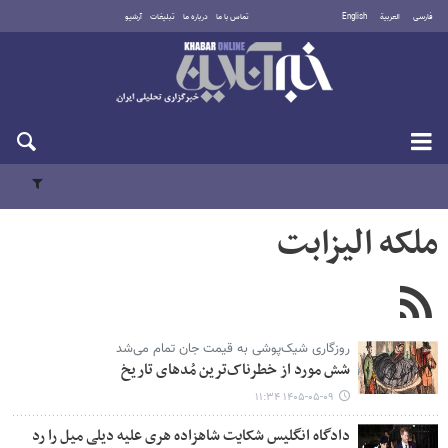
فارسی
العربية
English
تماس با ما
درباره ما
تبلیغات
آرشیو
جمعه ۱۶ مرداد ۱۴۰۵
ملکه الیزابت
روزگاری شیک‌پوشی به قیمت جان تمام می‌شد
شش مورد از خطرناک‌ترین مُدهای تاریخ
۱۴۰۵-۰۵-۰۹ ۱۱:۳۴
دادگاه انگلیس شکایت شاهزاده هری علیه دیلی میل را رد