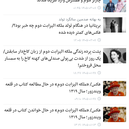
چارلز سوم و همسرش وارد آمریکا شدند
۱۴۰۵-۰۲-۰۸ ۰۱:۴۵
به بهانه صدمین سالگرد تولد
بریتانیا در هنگام تولد ملکه الیزابت دوم چه خبر بود؟/
عکس‌های کمتر دیده شده
۱۴۰۵-۰۲-۰۷ ۱۲:۰۵
پشت پرده زندگی ملکه الیزابت دوم از زبان کاخ‌دار سابقش/
یک روز از شدت بی‌پولی صندلی‌های کهنه کاخ را به سمسار
محل فروختم!
۱۴۰۵-۰۱-۲۸ ۱۸:۲۷
عکس/ «ملکه الیزابت دوم» در حال مطالعه کتاب در قلعه
ویندزور؛ سال ۱۳۱۹
۱۴۰۵-۰۱-۲۸ ۰۹:۱۰
عکس/ «ملکه الیزابت دوم» در حال خواندن کتاب در قلعه
ویندزور؛ سال ۱۳۱۹
۱۴۰۵-۰۱-۱۳ ۱۳:۲۱