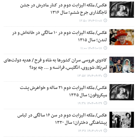
عکس/ ملکه الیزابت دوم در کنار مادرش در جشن
تاجگذاری جرج ششم؛ سال ۱۳۱۶
۱۴۰۴-۱۱-۰۸ ۱۲:۵۰
عکس/ ملکه الیزابت دوم در ۱۰ سالگی در خانه‌اش و در
لندن؛ سال ۱۳۱۵
۱۴۰۴-۱۰-۱۸ ۱۱:۰۰
کادوی عروسی سران کشورها به شاه و فرح / هدیه دولت‌های
آمریکا، شوروی، انگلیس، فرانسه و ... چه بود؟
۱۴۰۴-۰۹-۳۰ ۱۳:۵۷
عکس/ ملکه الیزابت دوم ۲۱ ساله و خواهرش پشت
میکروفون؛ سال ۱۳۲۵
۱۴۰۴-۰۹-۲۹ ۱۹:۳۸
عکس/ ملکه الیزابت دوم در سن ۱۶ سالگی در لباس
پیشاهنگی دختران؛ سال ۱۳۲۰
۱۴۰۴-۰۹-۰۹ ۱۴:۳۸