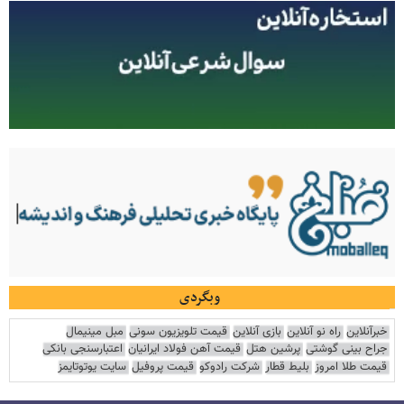
وبگردی
خبرآنلاین
راه نو آنلاین
بازی آنلاین
قیمت تلویزیون سونی
مبل مینیمال
جراح بینی گوشتی
پرشین هتل
قیمت آهن فولاد ایرانیان
اعتبارسنجی بانکی
قیمت طلا امروز
بلیط قطار
شرکت رادوکو
قیمت پروفیل
سایت یوتوتایمز