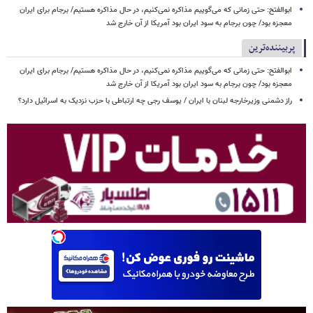
ابوالفتح: حتی زمانی که می‌گوییم مذاکره نمی‌کنیم، در حال مذاکره هستیم/ برجام برای ایران
معجزه بود/ چون برجام به سود ایران بود آمریکا از آن خارج شد
پربیننده‌ترین
ابوالفتح: حتی زمانی که می‌گوییم مذاکره نمی‌کنیم، در حال مذاکره هستیم/ برجام برای ایران
معجزه بود/ چون برجام به سود ایران بود آمریکا از آن خارج شد
راز دشمنی وزیرخارجه لبنان با ایران / یوسف رجی چه ارتباطی با حزب نزدیک به اسرائیل دارد؟