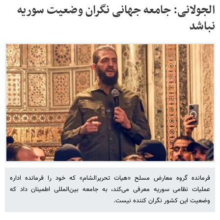
الجولانی: جامعه جهانی نگران وضعیت سوریه
نباشد
فرمانده گروه معارض مسلح «هیات تحریرالشام» که خود را فرمانده اداره
عملیات نظامی سوریه معرفی می‌کند، به جامعه بین‌المللی اطمینان داد که
وضعیت این کشور نگران کننده نیست.