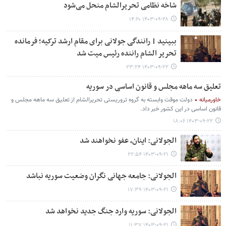
شاخه نظامی تحریرالشام منحل می‌شود
۱۴۰۳-۰۹-۲۸ ۱۴:۲۰
ببینید | رانندگی جولانی برای مقام ارشد ترکیه؛ فرمانده
تحریر الشام راننده رئیس میت شد
۱۴۰۳-۰۹-۲۲ ۲۳:۲۴
تعلیق سه ماهه مجلس و قانون اساسی در سوریه
خاورمیانه
دولت موقت وابسته به گروه تروریستی تحریرالشام از تعلیق سه ماهه مجلس و
قانون اساسی در این کشور خبر داد.
۱۴۰۳-۰۹-۲۲ ۱۸:۰۶
الجولانی: اینان، عفو نخواهند شد
۱۴۰۳-۰۹-۲۱ ۲۲:۵۴
الجولانی: جامعه جهانی نگران وضعیت سوریه نباشد
۱۴۰۳-۰۹-۲۱ ۱۷:۳۹
الجولانی: سوریه وارد جنگ جدید نخواهد شد
۱۴۰۳-۰۹-۲۱ ۱۱:۳۷