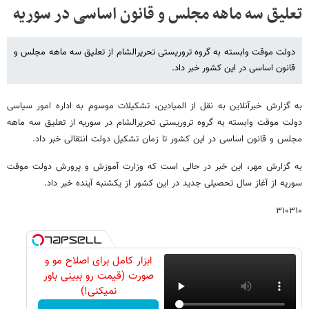
تعلیق سه ماهه مجلس و قانون اساسی در سوریه
دولت موقت وابسته به گروه تروریستی تحریرالشام از تعلیق سه ماهه مجلس و
قانون اساسی در این کشور خبر داد.
به گزارش خبرآنلاین به نقل از المیادین، تشکیلات موسوم به اداره امور سیاسی
دولت موقت وابسته به گروه تروریستی تحریرالشام در سوریه از تعلیق سه ماهه
مجلس و قانون اساسی در این کشور تا زمان تشکیل دولت انتقالی خبر داد.
به گزارش مهر، این خبر در حالی است که وزارت آموزش و پرورش دولت موقت
سوریه از آغاز سال تحصیلی جدید در این کشور از یکشنبه آینده خبر داد.
۳۱۰۳۱۰
ابزار کامل برای اصلاح مو و
صورت (قیمت رو ببینی باور
نمیکنی!)