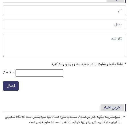
*
لطفا حاصل عبارت را در جعبه متن روبرو وارد کنید
7 + 7 =
ارسال
آخرین اخبار
شیخ‌نشین‌ها چگونه فکر می‌کنند؟/ مسجدجامعی: عمان تنها شیخ‌نشینی است که نگاه متفاوتی
به ایران دارد/ عربستان برادر بزرگ‌تر نیست؛ قدرت مسلط خلیج فارس است