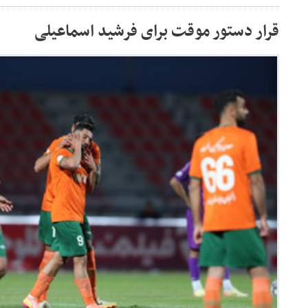
قرار دستور موقت برای فرشید اسماعیلی