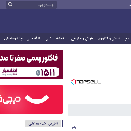
و
ریخ
دانش و فناوری
هوش مصنوعی
اندیشه
دین
کافه خبر
چندرسانه‌ای
آخرین اخبار ورزشی