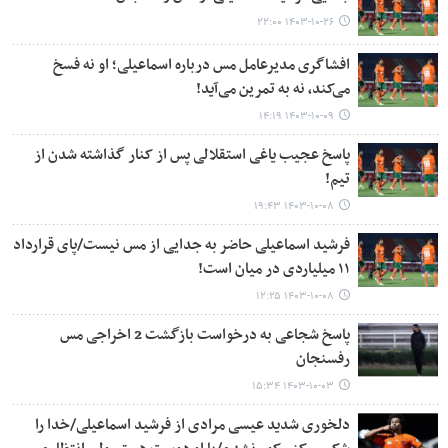
۱۴۰۳-۱۰-۲۶ ۲۲:۰۰
افشاگری مدیرعامل مس درباره اسماعیلی؛ او نه فسخ
می‌کند، نه به تمرین می‌آید!
۱۴۰۳-۱۰-۰۹ ۱۴:۱۹
پاسخ عجیب یاغی استقلالی پس از کنار گذاشته شدن از
تیم!
۱۴۰۳-۱۰-۰۸ ۱۹:۴۳
فرشید اسماعیلی حاضر به جدایی از مس نیست/پای قرارداد
۱۱ میلیاردی در میان است!
۱۴۰۳-۱۰-۰۸ ۱۲:۲۵
پاسخ شجاعی به درخواست بازگشت 2 اخراجی مس
رفسنجان
۱۴۰۳-۱۰-۰۳ ۱۵:۳۴
دلخوری شدید عیسی مرادی از فرشید اسماعیلی/خدا را