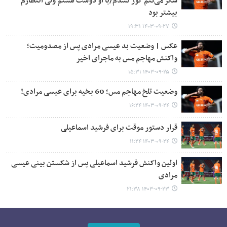
شکر می‌کنم کور نشدم/با او دوست هستم ولی انتظارم
بیشتر بود
۱۴۰۳-۰۹-۲۷ ۱۹:۳۱
عکس | وضعیت بد عیسی مرادی پس از مصدومیت؛
واکنش مهاجم مس به ماجرای اخیر
۱۴۰۳-۰۹-۲۵ ۱۵:۳۱
وضعیت تلخ مهاجم مس؛ 60 بخیه برای عیسی مرادی!
۱۴۰۳-۰۹-۲۴ ۱۶:۲۴
قرار دستور موقت برای فرشید اسماعیلی
۱۴۰۳-۰۹-۲۴ ۱۱:۲۴
اولین واکنش فرشید اسماعیلی پس از شکستن بینی عیسی
مرادی
۱۴۰۳-۰۹-۲۳ ۲۱:۳۸