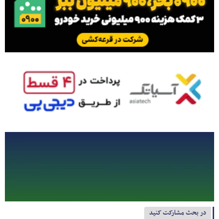
در بحث مشارکت کنید