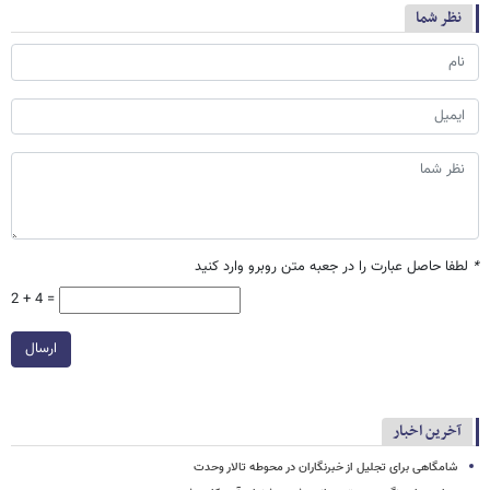
نظر شما
*
لطفا حاصل عبارت را در جعبه متن روبرو وارد کنید
2 + 4 =
ارسال
آخرین اخبار
شامگاهی برای تجلیل از خبرنگاران در محوطه تالار وحدت