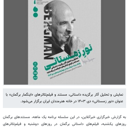
نمایش و تحلیل آثار برگزیده داستانی، مستند و فیلم‌تئاترهای «اینگمار برگمان» با
عنوان «نور زمستانی» دی ۱۴۰۳ در خانه هنرمندان ایران برگزار می‌شود.
به گزارش خبرگزاری خبرآنلاین، در این سلسله برنامه یک ماهه، مستندهای برگمان
روزهای یکشنبه، فیلم‌های داستانی برگمان در روزهای دوشنبه و فیلم‌تئاترهای